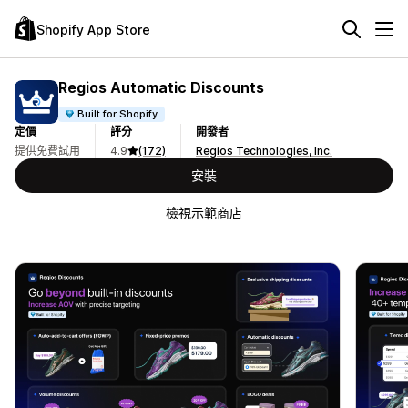
Shopify App Store
Regios Automatic Discounts
Built for Shopify
定價
評分
開發者
提供免費試用
4.9
(172)
Regios Technologies, Inc.
安裝
檢視示範商店