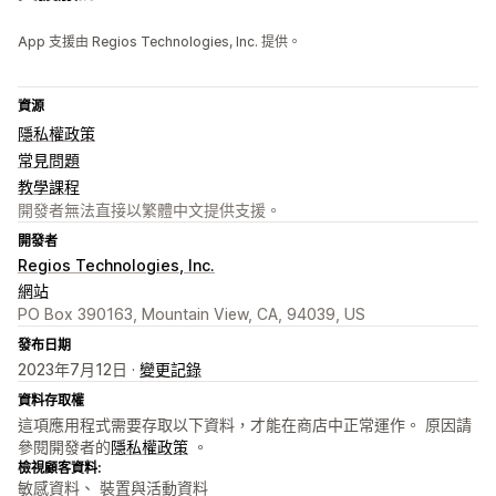
App 支援由 Regios Technologies, Inc. 提供。
資源
隱私權政策
常見問題
教學課程
開發者無法直接以繁體中文提供支援。
開發者
Regios Technologies, Inc.
網站
PO Box 390163, Mountain View, CA, 94039, US
發布日期
2023年7月12日 ·
變更記錄
資料存取權
這項應用程式需要存取以下資料，才能在商店中正常運作。 原因請
參閱開發者的
隱私權政策
。
檢視顧客資料:
敏感資料、 裝置與活動資料