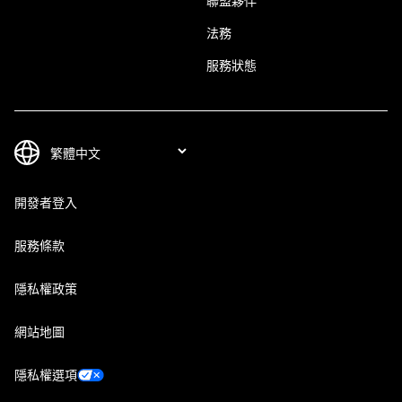
聯盟夥伴
法務
服務狀態
開發者登入
服務條款
隱私權政策
網站地圖
隱私權選項