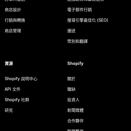
商店設計
電子郵件行銷
行銷與轉換
搜尋引擎最佳化 (SEO)
商店管理
運送
幣別和翻譯
資源
Shopify
Shopify 說明中心
關於
API 文件
職缺
Shopify 社群
投資人
研究
新聞媒體
合作夥伴