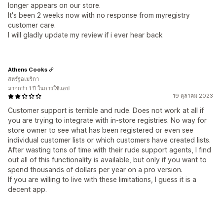
longer appears on our store.
It's been 2 weeks now with no response from myregistry
customer care.
I will gladly update my review if i ever hear back
Athens Cooks
สหรัฐอเมริกา
มากกว่า 1 ปี ในการใช้แอป
19 ตุลาคม 2023
Customer support is terrible and rude. Does not work at all if
you are trying to integrate with in-store registries. No way for
store owner to see what has been registered or even see
individual customer lists or which customers have created lists.
After wasting tons of time with their rude support agents, I find
out all of this functionality is available, but only if you want to
spend thousands of dollars per year on a pro version.
If you are willing to live with these limitations, I guess it is a
decent app.