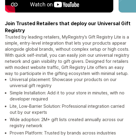
Join Trusted Retailers that deploy our Universal Gift
Registry
Trusted by leading retailers, MyRegistry’s Gift Registry Lite is a
simple, entry-level integration that lets your products appear
alongside global brands, without complex setup or high costs.
With quick self-install, you can easily join our universal registry
network and gain visibility to gift givers. Designed for retailers
with modest website traffic, Gift Registry Lite offers an easy
way to participate in the gifting ecosystem with minimal setup.
Universal placement: Showcase your products on our
universal gift registry
Simple Installation: Add it to your store in minutes, with no
developer required
Lite, Low-Barrier Solution: Professional integration carried
out by our experts
Wide adoption: 2M+ gift lists created annually across our
registry network
Proven Platform: Trusted by brands across industries