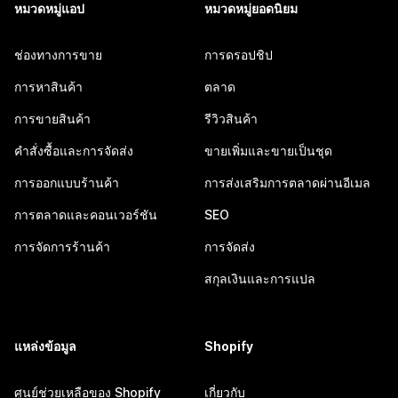
หมวดหมู่แอป
หมวดหมู่ยอดนิยม
ช่องทางการขาย
การดรอปชิป
การหาสินค้า
ตลาด
การขายสินค้า
รีวิวสินค้า
คำสั่งซื้อและการจัดส่ง
ขายเพิ่มและขายเป็นชุด
การออกแบบร้านค้า
การส่งเสริมการตลาดผ่านอีเมล
การตลาดและคอนเวอร์ชัน
SEO
การจัดการร้านค้า
การจัดส่ง
สกุลเงินและการแปล
แหล่งข้อมูล
Shopify
ศูนย์ช่วยเหลือของ Shopify
เกี่ยวกับ