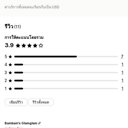
ค่าบริการทั้งหมดจะเรียกเก็บเป็น USD
รีวิว
(11)
การให้คะแนนโดยรวม
3.9
5
7
4
1
3
1
2
1
1
1
เขียนรีวิว
รีวิวทั้งหมด
Bambam's Glamglam