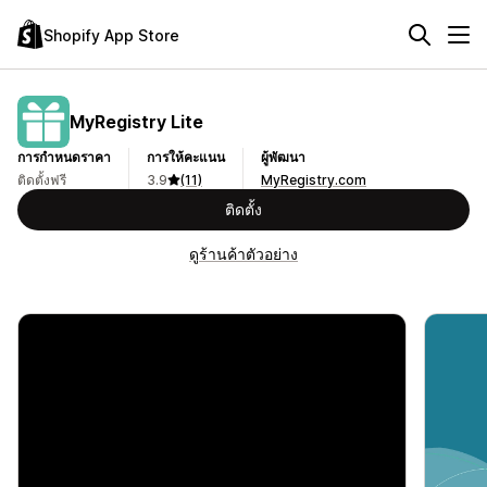
Shopify App Store
MyRegistry Lite
การกำหนดราคา
การให้คะแนน
ผู้พัฒนา
ติดตั้งฟรี
3.9
(11)
MyRegistry.com
ติดตั้ง
ดูร้านค้าตัวอย่าง