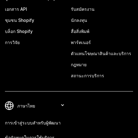
เอกสาร API
รับสมัครงาน
ชุมชน Shopify
นักลงทุน
บล็อก Shopify
สื่อสิ่งพิมพ์
การวิจัย
พาร์ทเนอร์
ตัวแทนโฆษณาสินค้าและบริการ
กฎหมาย
สถานะการบริการ
การเข้าสู่ระบบสำหรับผู้พัฒนา
ข้อกำหนดในการใช้บริการ