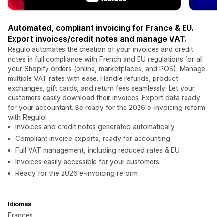
Automated, compliant invoicing for France & EU.
Export invoices/credit notes and manage VAT.
Regulo automates the creation of your invoices and credit
notes in full compliance with French and EU regulations for all
your Shopify orders (online, marketplaces, and POS). Manage
multiple VAT rates with ease. Handle refunds, product
exchanges, gift cards, and return fees seamlessly. Let your
customers easily download their invoices. Export data ready
for your accountant. Be ready for the 2026 e-invoicing reform
with Regulo!
Invoices and credit notes generated automatically
Compliant invoice exports, ready for accounting
Full VAT management, including reduced rates & EU
Invoices easily accessible for your customers
Ready for the 2026 e-invoicing reform
Idiomas
Francés