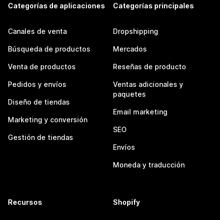
Categorías de aplicaciones
Categorías principales
Canales de venta
Dropshipping
Búsqueda de productos
Mercados
Venta de productos
Reseñas de producto
Pedidos y envíos
Ventas adicionales y
paquetes
Diseño de tiendas
Email marketing
Marketing y conversión
SEO
Gestión de tiendas
Envíos
Moneda y traducción
Recursos
Shopify