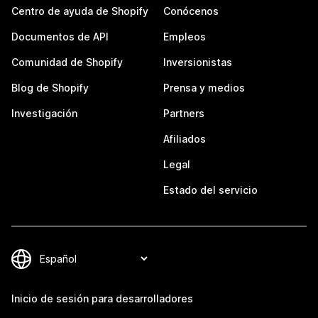
Centro de ayuda de Shopify
Conócenos
Documentos de API
Empleos
Comunidad de Shopify
Inversionistas
Blog de Shopify
Prensa y medios
Investigación
Partners
Afiliados
Legal
Estado del servicio
Inicio de sesión para desarrolladores