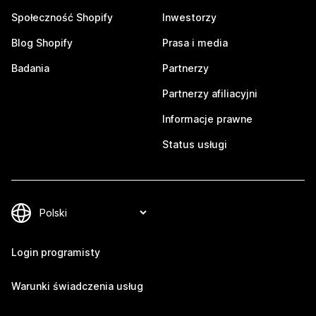
Społeczność Shopify
Inwestorzy
Blog Shopify
Prasa i media
Badania
Partnerzy
Partnerzy afiliacyjni
Informacje prawne
Status usługi
Login programisty
Warunki świadczenia usług