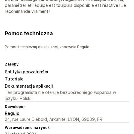
paramétrer et l'équipe est toujours disponible est réactive ! Je
recommande vraiment !
Pomoc techniczna
Pomoc techniczną dla aplikacji zapewnia Regulo.
Zasoby
Polityka prywatności
Tutoriale
Dokumentacja aplikacji
Ten programista nie oferuje bezpośredniego wsparcia w
języku: Polski.
Deweloper
Regulo
24, rue Laure Diebold, Arkanite, LYON, 69009, FR
Wprowadzenie na rynek