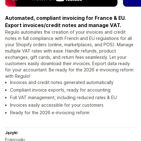
Automated, compliant invoicing for France & EU.
Export invoices/credit notes and manage VAT.
Regulo automates the creation of your invoices and credit
notes in full compliance with French and EU regulations for all
your Shopify orders (online, marketplaces, and POS). Manage
multiple VAT rates with ease. Handle refunds, product
exchanges, gift cards, and return fees seamlessly. Let your
customers easily download their invoices. Export data ready
for your accountant. Be ready for the 2026 e-invoicing reform
with Regulo!
Invoices and credit notes generated automatically
Compliant invoice exports, ready for accounting
Full VAT management, including reduced rates & EU
Invoices easily accessible for your customers
Ready for the 2026 e-invoicing reform
Języki
Francuski