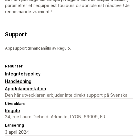
paramétrer et l'équipe est toujours disponible est réactive ! Je
recommande vraiment !
Support
Appsupport tillhandahålls av Regulo.
Resurser
Integritetspolicy
Handledning
Appdokumentation
Den här utvecklaren erbjuder inte direkt support på Svenska.
Utvecklare
Regulo
24, rue Laure Diebold, Arkanite, LYON, 69009, FR
Lansering
3 april 2024