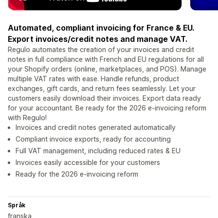
Automated, compliant invoicing for France & EU.
Export invoices/credit notes and manage VAT.
Regulo automates the creation of your invoices and credit
notes in full compliance with French and EU regulations for all
your Shopify orders (online, marketplaces, and POS). Manage
multiple VAT rates with ease. Handle refunds, product
exchanges, gift cards, and return fees seamlessly. Let your
customers easily download their invoices. Export data ready
for your accountant. Be ready for the 2026 e-invoicing reform
with Regulo!
Invoices and credit notes generated automatically
Compliant invoice exports, ready for accounting
Full VAT management, including reduced rates & EU
Invoices easily accessible for your customers
Ready for the 2026 e-invoicing reform
Språk
franska