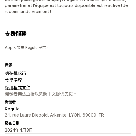
paramétrer et l'équipe est toujours disponible est réactive ! Je
recommande vraiment !
支援服務
App 支援由 Regulo 提供。
資源
隱私權政策
教學課程
應用程式文件
開發者無法直接以繁體中文提供支援。
開發者
Regulo
24, rue Laure Diebold, Arkanite, LYON, 69009, FR
發布日期
2024年4月3日