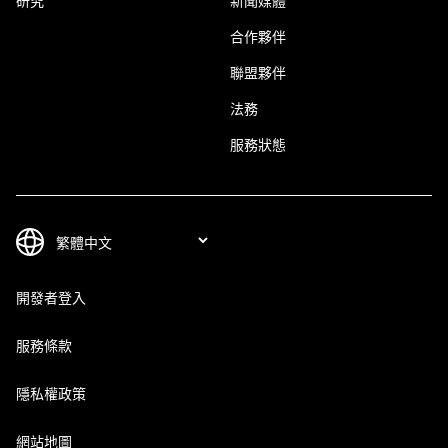
研究
新聞媒體
合作夥伴
聯盟夥伴
法務
服務狀態
開發者登入
服務條款
隱私權政策
網站地圖