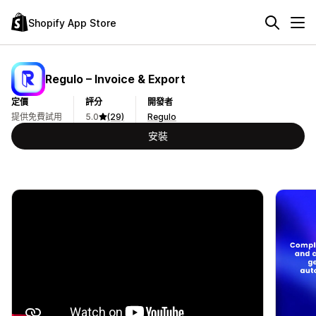
Shopify App Store
Regulo – Invoice & Export
定價
評分
開發者
提供免費試用
5.0
(29)
Regulo
安裝