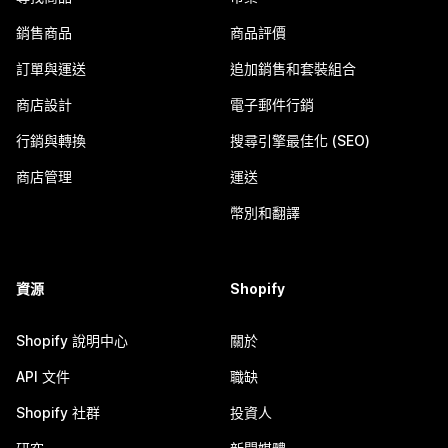
銷售商品
商品評價
訂單與運送
追加銷售和套裝組合
商店設計
電子郵件行銷
行銷與轉換
搜尋引擎最佳化 (SEO)
商店管理
運送
幣別和翻譯
資源
Shopify
Shopify 說明中心
關於
API 文件
職缺
Shopify 社群
投資人