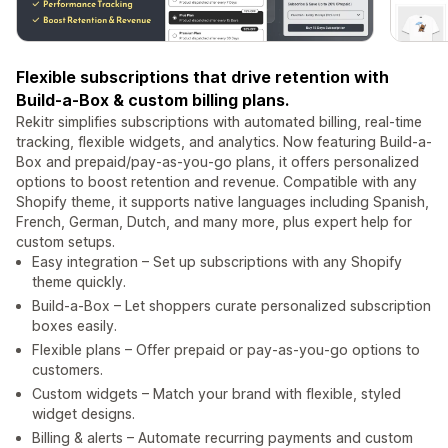
Flexible subscriptions that drive retention with
Build-a-Box & custom billing plans.
Rekitr simplifies subscriptions with automated billing, real-time
tracking, flexible widgets, and analytics. Now featuring Build-a-
Box and prepaid/pay-as-you-go plans, it offers personalized
options to boost retention and revenue. Compatible with any
Shopify theme, it supports native languages including Spanish,
French, German, Dutch, and many more, plus expert help for
custom setups.
Easy integration – Set up subscriptions with any Shopify
theme quickly.
Build-a-Box – Let shoppers curate personalized subscription
boxes easily.
Flexible plans – Offer prepaid or pay-as-you-go options to
customers.
Custom widgets – Match your brand with flexible, styled
widget designs.
Billing & alerts – Automate recurring payments and custom