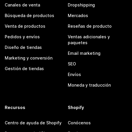
Canales de venta
Dropshipping
Búsqueda de productos
Mercados
Venta de productos
Reseñas de producto
Pedidos y envíos
Ventas adicionales y
paquetes
Diseño de tiendas
Email marketing
Marketing y conversión
SEO
Gestión de tiendas
Envíos
Moneda y traducción
Recursos
Shopify
Centro de ayuda de Shopify
Conócenos