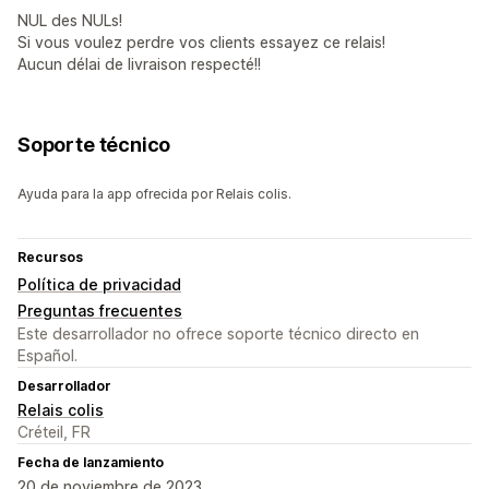
NUL des NULs!
Si vous voulez perdre vos clients essayez ce relais!
Aucun délai de livraison respecté!!
Soporte técnico
Ayuda para la app ofrecida por Relais colis.
Recursos
Política de privacidad
Preguntas frecuentes
Este desarrollador no ofrece soporte técnico directo en
Español.
Desarrollador
Relais colis
Créteil, FR
Fecha de lanzamiento
20 de noviembre de 2023