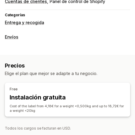
Cuentas de clientes
Panel de control de Shopify
Categorías
Entrega y recogida
Envíos
Precios
Elige el plan que mejor se adapte a tu negocio.
Free
Instalación gratuita
Cost of the label from 4,18€ for a weight <0,500kg and up to 18,72€ for
a weight <20kg
Todos los cargos se facturan en USD.