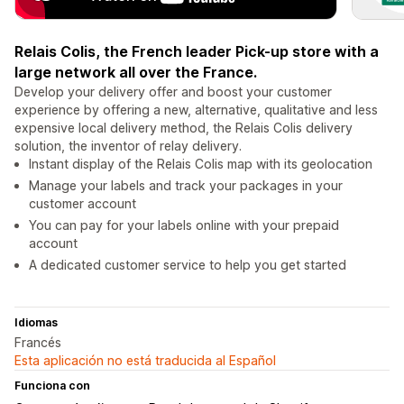
Relais Colis, the French leader Pick-up store with a
large network all over the France.
Develop your delivery offer and boost your customer
experience by offering a new, alternative, qualitative and less
expensive local delivery method, the Relais Colis delivery
solution, the inventor of relay delivery.
Instant display of the Relais Colis map with its geolocation
Manage your labels and track your packages in your
customer account
You can pay for your labels online with your prepaid
account
A dedicated customer service to help you get started
Idiomas
Francés
Esta aplicación no está traducida al Español
Funciona con