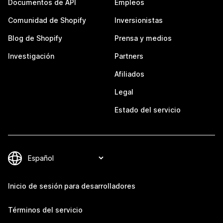
Documentos de API
Empleos
Comunidad de Shopify
Inversionistas
Blog de Shopify
Prensa y medios
Investigación
Partners
Afiliados
Legal
Estado del servicio
Inicio de sesión para desarrolladores
Términos del servicio