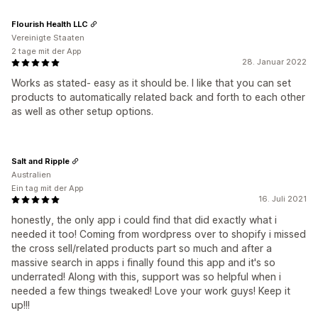
Flourish Health LLC
Vereinigte Staaten
2 tage mit der App
28. Januar 2022
Works as stated- easy as it should be. I like that you can set
products to automatically related back and forth to each other
as well as other setup options.
Salt and Ripple
Australien
Ein tag mit der App
16. Juli 2021
honestly, the only app i could find that did exactly what i
needed it too! Coming from wordpress over to shopify i missed
the cross sell/related products part so much and after a
massive search in apps i finally found this app and it's so
underrated! Along with this, support was so helpful when i
needed a few things tweaked! Love your work guys! Keep it
up!!!