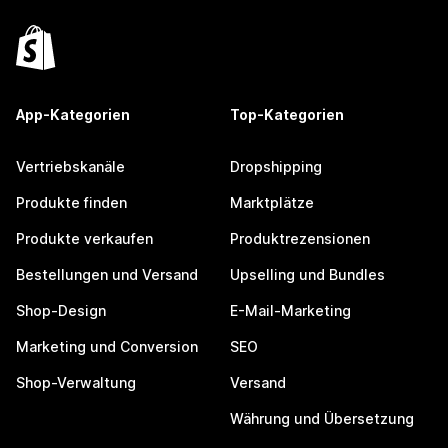
App-Kategorien
Top-Kategorien
Vertriebskanäle
Dropshipping
Produkte finden
Marktplätze
Produkte verkaufen
Produktrezensionen
Bestellungen und Versand
Upselling und Bundles
Shop-Design
E-Mail-Marketing
Marketing und Conversion
SEO
Shop-Verwaltung
Versand
Währung und Übersetzung