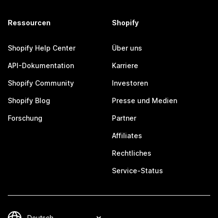
Ressourcen
Shopify
Shopify Help Center
Über uns
API-Dokumentation
Karriere
Shopify Community
Investoren
Shopify Blog
Presse und Medien
Forschung
Partner
Affiliates
Rechtliches
Service-Status