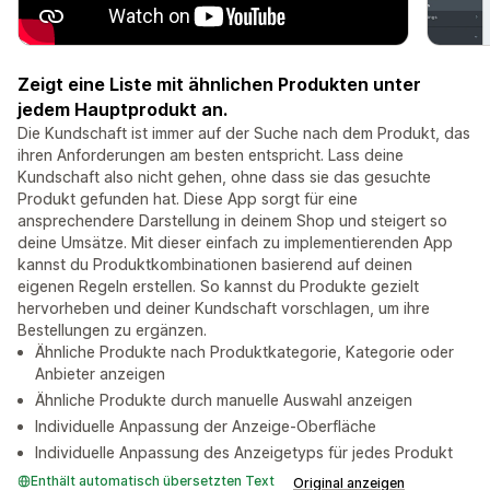
Zeigt eine Liste mit ähnlichen Produkten unter
jedem Hauptprodukt an.
Die Kundschaft ist immer auf der Suche nach dem Produkt, das
ihren Anforderungen am besten entspricht. Lass deine
Kundschaft also nicht gehen, ohne dass sie das gesuchte
Produkt gefunden hat. Diese App sorgt für eine
ansprechendere Darstellung in deinem Shop und steigert so
deine Umsätze. Mit dieser einfach zu implementierenden App
kannst du Produktkombinationen basierend auf deinen
eigenen Regeln erstellen. So kannst du Produkte gezielt
hervorheben und deiner Kundschaft vorschlagen, um ihre
Bestellungen zu ergänzen.
Ähnliche Produkte nach Produktkategorie, Kategorie oder
Anbieter anzeigen
Ähnliche Produkte durch manuelle Auswahl anzeigen
Individuelle Anpassung der Anzeige-Oberfläche
Individuelle Anpassung des Anzeigetyps für jedes Produkt
Enthält automatisch übersetzten Text
Original anzeigen