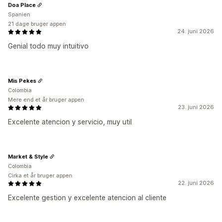
Doa Place
Spanien
21 dage bruger appen
24. juni 2026
Genial todo muy intuitivo
Mis Pekes
Colombia
Mere end et år bruger appen
23. juni 2026
Excelente atencion y servicio, muy util
Market & Style
Colombia
Cirka et år bruger appen
22. juni 2026
Excelente gestion y excelente atencion al cliente