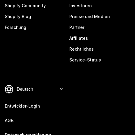
Shopify Community
Investoren
Shopify Blog
Presse und Medien
Forschung
Partner
Affiliates
Rechtliches
Service-Status
Entwickler-Login
AGB
Datenschutzerklärung