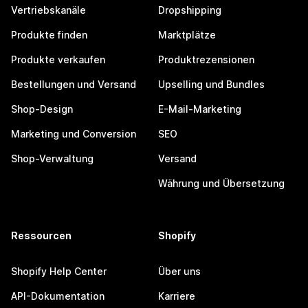
Vertriebskanäle
Dropshipping
Produkte finden
Marktplätze
Produkte verkaufen
Produktrezensionen
Bestellungen und Versand
Upselling und Bundles
Shop-Design
E-Mail-Marketing
Marketing und Conversion
SEO
Shop-Verwaltung
Versand
Währung und Übersetzung
Ressourcen
Shopify
Shopify Help Center
Über uns
API-Dokumentation
Karriere