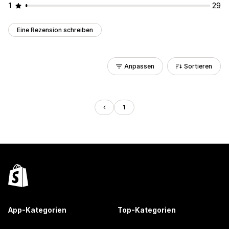
1
29
Eine Rezension schreiben
Anpassen
Sortieren
1
App-Kategorien
Top-Kategorien