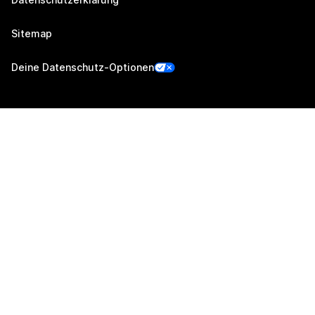
Sitemap
Deine Datenschutz-Optionen