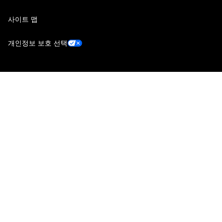
사이트 맵
개인정보 보호 선택