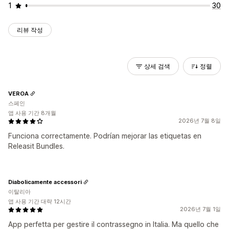
1
30
리뷰 작성
상세 검색
정렬
VEROA
스페인
앱 사용 기간 8개월
2026년 7월 8일
Funciona correctamente. Podrían mejorar las etiquetas en
Releasit Bundles.
Diabolicamente accessori
이탈리아
앱 사용 기간 대략 12시간
2026년 7월 1일
App perfetta per gestire il contrassegno in Italia. Ma quello che