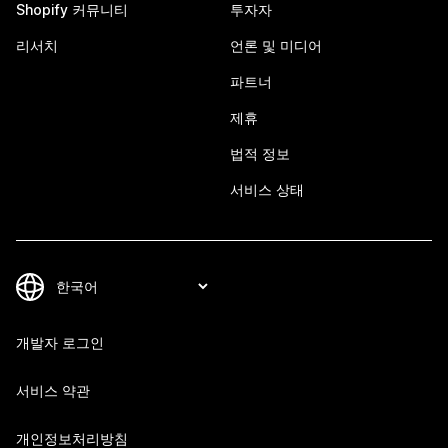
Shopify 커뮤니티
투자자
리서치
언론 및 미디어
파트너
제휴
법적 정보
서비스 상태
개발자 로그인
서비스 약관
개인정보처리방침