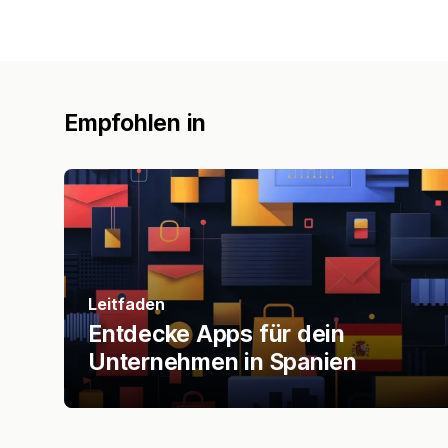
Empfohlen in
Leitfaden
Entdecke Apps für dein
Unternehmen in Spanien