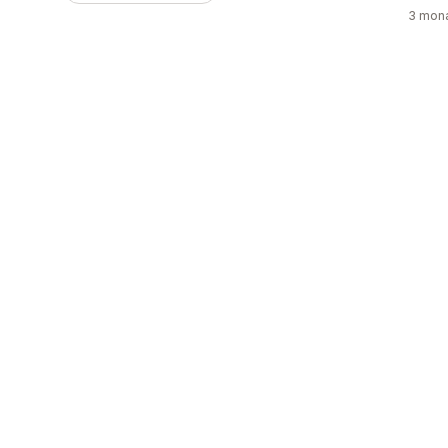
3 mona