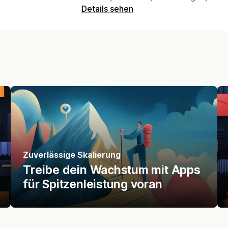
Details sehen
Zuverlässige Skalierung
Treibe dein Wachstum mit Apps
für Spitzenleistung voran