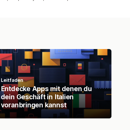
Leitfaden
Entdecke Apps mit denen du
dein Geschäft in Italien
voranbringen kannst