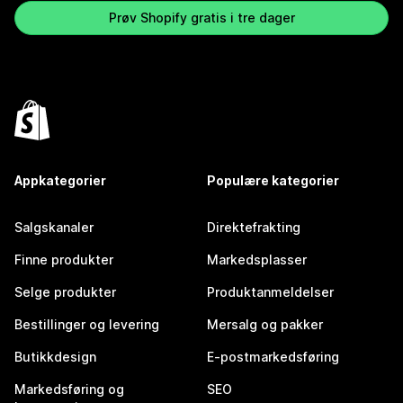
Prøv Shopify gratis i tre dager
Appkategorier
Populære kategorier
Salgskanaler
Direktefrakting
Finne produkter
Markedsplasser
Selge produkter
Produktanmeldelser
Bestillinger og levering
Mersalg og pakker
Butikkdesign
E-postmarkedsføring
Markedsføring og
SEO