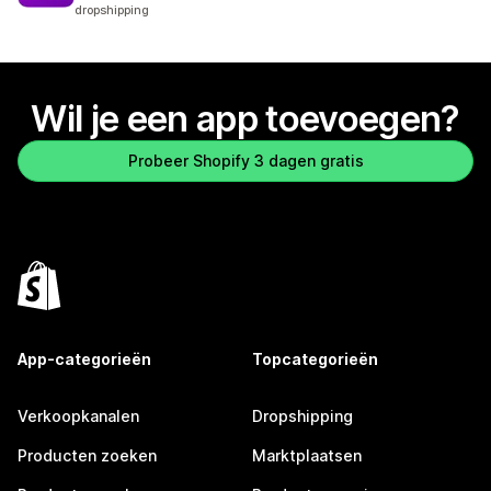
dropshipping
Wil je een app toevoegen?
Probeer Shopify 3 dagen gratis
App-categorieën
Topcategorieën
Verkoopkanalen
Dropshipping
Producten zoeken
Marktplaatsen