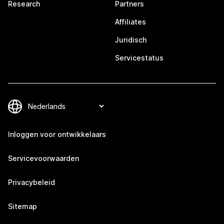
Research
Partners
Affiliates
Juridisch
Servicestatus
Inloggen voor ontwikkelaars
Servicevoorwaarden
Privacybeleid
Sitemap