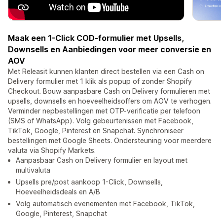
Maak een 1-Click COD-formulier met Upsells,
Downsells en Aanbiedingen voor meer conversie en
AOV
Met Releasit kunnen klanten direct bestellen via een Cash on
Delivery formulier met 1 klik als popup of zonder Shopify
Checkout. Bouw aanpasbare Cash on Delivery formulieren met
upsells, downsells en hoeveelheidsoffers om AOV te verhogen.
Verminder nepbestellingen met OTP-verificatie per telefoon
(SMS of WhatsApp). Volg gebeurtenissen met Facebook,
TikTok, Google, Pinterest en Snapchat. Synchroniseer
bestellingen met Google Sheets. Ondersteuning voor meerdere
valuta via Shopify Markets.
Aanpasbaar Cash on Delivery formulier en layout met
multivaluta
Upsells pre/post aankoop 1-Click, Downsells,
Hoeveelheidsdeals en A/B
Volg automatisch evenementen met Facebook, TikTok,
Google, Pinterest, Snapchat