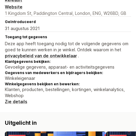
Website
1 Kingdom St, Paddington Central, London, ENG, W26BD, GB
Geïntroduceerd
31 augustus 2021
Toegang tot gegevens
Deze app heeft toegang nodig tot de volgende gegevens om
goed te kunnen werken in je winkel. Ontdek waarom in het
privacybeleid van de ontwikkelaar
.
Klantgegevens bekijken:
Gevoelige gegevens, apparaat- en activiteitsgegevens
Gegevens van medewerkers en bijdragers bekijken:
Winkeleigenaar
Winkelgegevens bekijken en bewerken:
Klanten, producten, bestellingen, kortingen, winkelanalytics,
Webshop
Zie details
Uitgelicht in