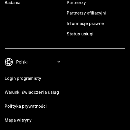
Badania
Partnerzy
Partnerzy afiliacyjni
Informacje prawne
Status usługi
Login programisty
Warunki świadczenia usług
Polityka prywatności
Mapa witryny