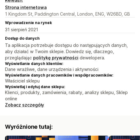
Releasit
Strona internetowa
1 Kingdom St, Paddington Central, London, ENG, W26BD, GB
Wprowadzenie na rynek
31 sierpień 2021
Dostęp do danych
Ta aplikacja potrzebuje dostępu do następujących danych,
aby działać w Twoim sklepie. Dowiedz się, dlaczego,
przeglądając
politykę prywatności
dewelopera.
Wyświetlanie danych klientów:
Dane wrażliwe, dane urządzenia i aktywności
Wyświetlanie danych pracowników i współpracowników:
Właściciel sklepu
Wyświetlaj i edytuj dane sklepu:
Klienci, produkty, zamówienia, rabaty, analizy sklepu, Sklep
online
Zobacz szczegóły
Wyróżnione tutaj: