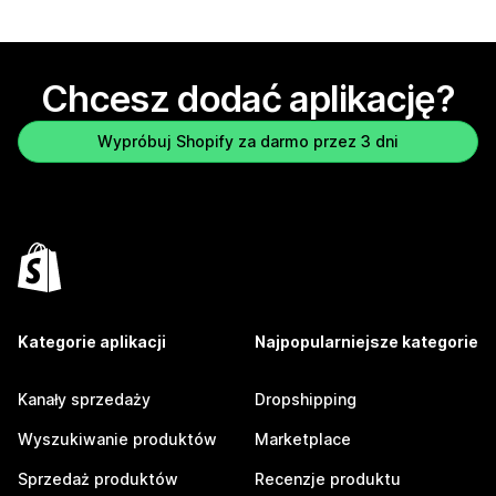
Chcesz dodać aplikację?
Wypróbuj Shopify za darmo przez 3 dni
Kategorie aplikacji
Najpopularniejsze kategorie
Kanały sprzedaży
Dropshipping
Wyszukiwanie produktów
Marketplace
Sprzedaż produktów
Recenzje produktu