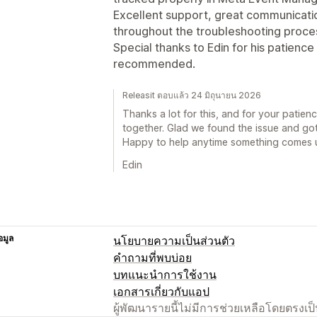
Excellent support, great communicati
throughout the troubleshooting proce
Special thanks to Edin for his patience
recommended.
Releasit ตอบแล้ว 24 มิถุนายน 2026
Thanks a lot for this, and for your patien
together. Glad we found the issue and got
Happy to help anytime something comes 
Edin
อมูล
นโยบายความเป็นส่วนตัว
คำถามที่พบบ่อย
บทแนะนำการใช้งาน
เอกสารเกี่ยวกับแอป
ผู้พัฒนารายนี้ไม่มีการช่วยเหลือโดยตรง