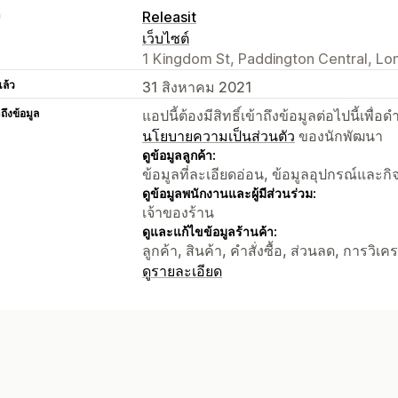
า
Releasit
เว็บไซต์
1 Kingdom St, Paddington Central, L
แล้ว
31 สิงหาคม 2021
าถึงข้อมูล
แอปนี้ต้องมีสิทธิ์เข้าถึงข้อมูลต่อไปนี้เพ
นโยบายความเป็นส่วนตัว
ของนักพัฒนา
ดูข้อมูลลูกค้า:
ข้อมูลที่ละเอียดอ่อน, ข้อมูลอุปกรณ์และก
ดูข้อมูลพนักงานและผู้มีส่วนร่วม:
เจ้าของร้าน
ดูและแก้ไขข้อมูลร้านค้า:
ลูกค้า, สินค้า, คำสั่งซื้อ, ส่วนลด, การวิเ
ดูรายละเอียด