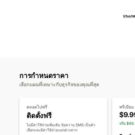
ประเภท
การกำหนดราคา
เลือกแผนที่เหมาะกับธุรกิจของคุณที่สุด
ตลอดไปฟรี
พรีเมียม
$9.9
ติดตั้งฟรี
หรือ $89
ไม่มีค่าใช้จ่ายเพิ่มเติม ข้อความ SMS เป็นตัว
เลือกและมีค่าใช้จ่ายแยกต่างหาก