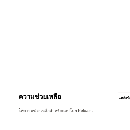
ความช่วยเหลือ
แหล่งข้
ให้ความช่วยเหลือสำหรับแอปโดย Releasit