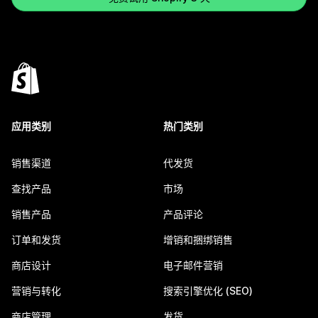
应用类别
热门类别
销售渠道
代发货
查找产品
市场
销售产品
产品评论
订单和发货
增销和捆绑销售
商店设计
电子邮件营销
营销与转化
搜索引擎优化 (SEO)
商店管理
发货