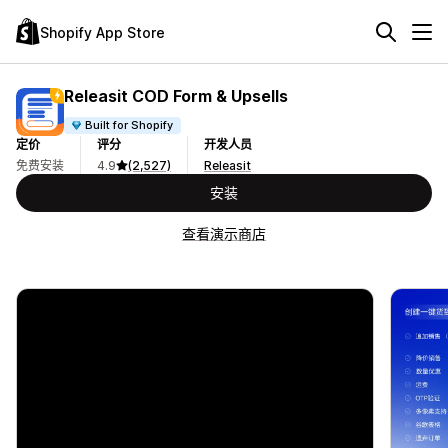
Shopify App Store
Releasit COD Form & Upsells
Built for Shopify
定价
评分
开发人员
免费安装
4.9
(2,527)
Releasit
安装
查看演示商店