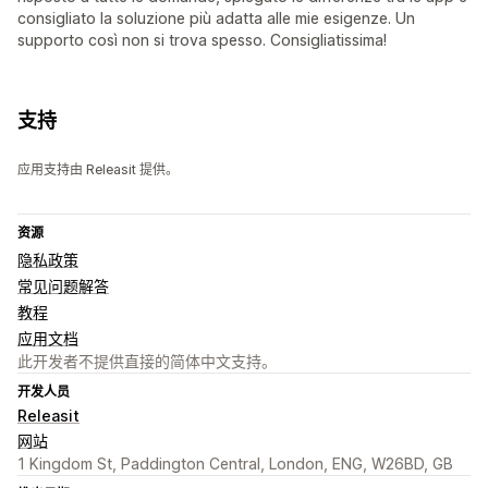
consigliato la soluzione più adatta alle mie esigenze. Un
supporto così non si trova spesso. Consigliatissima!
支持
应用支持由 Releasit 提供。
资源
隐私政策
常见问题解答
教程
应用文档
此开发者不提供直接的简体中文支持。
开发人员
Releasit
网站
1 Kingdom St, Paddington Central, London, ENG, W26BD, GB