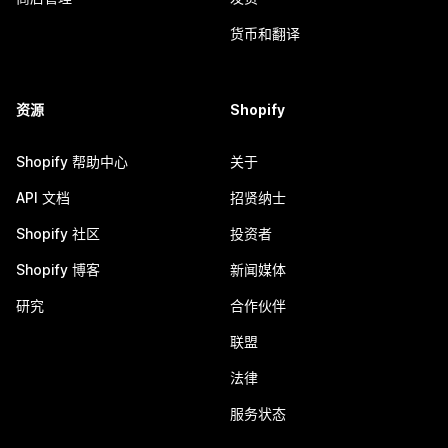
货币和翻译
资源
Shopify
Shopify 帮助中心
关于
API 文档
招贤纳士
Shopify 社区
投资者
Shopify 博客
新闻媒体
研究
合作伙伴
联盟
法律
服务状态