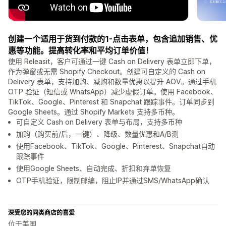
创建一个适用于货到付款的1-点击表单，包含追加销售、优
惠等功能。提高转化率和平均订单价值！
使用 Releasit，客户可通过一键 Cash on Delivery 表单立即下单，
作为弹窗或无需 Shopify Checkout。创建可自定义的 Cash on
Delivery 表单，支持加购、减购和数量优惠以提升 AOV。通过手机
OTP 验证（短信或 WhatsApp）减少虚假订单。使用 Facebook、
TikTok、Google、Pinterest 和 Snapchat 跟踪事件。订单同步到
Google Sheets。通过 Shopify Markets 支持多币种。
可自定义 Cash on Delivery 表单与布局，支持多币种
加购（购买前/后，一键）、降级、数量优惠和A/B测
使用Facebook、TikTok、Google、Pinterest、Snapchat自动
跟踪事件
使用Google Sheets、自动完成、折扣和弃单恢复
OTP手机验证，限制邮编，阻止IP并通过SMS/WhatsApp确认
深受您的同类商店的喜爱
位于美国