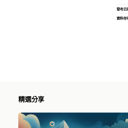
發布日
資料存
精選分享