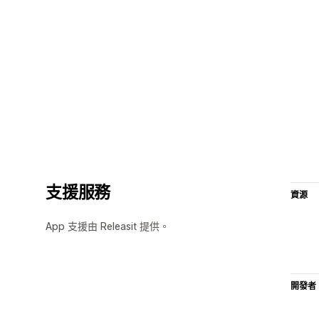
支援服務
資源
App 支援由 Releasit 提供。
開發者