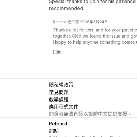
Special thanks to Edin for his patience
recommended.
Releasit 已回覆 2026年6月24日
Thanks a lot for this, and for your patien
together. Glad we found the issue and got
Happy to help anytime something comes 
Edin
隱私權政策
常見問題
教學課程
應用程式文件
開發者無法直接以繁體中文提供支援。
Releasit
網站