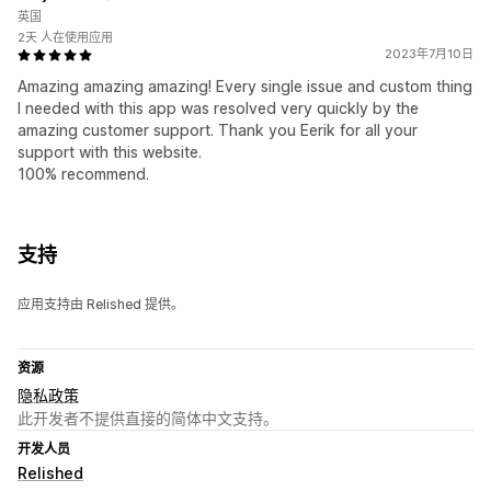
英国
2天 人在使用应用
2023年7月10日
Amazing amazing amazing! Every single issue and custom thing
I needed with this app was resolved very quickly by the
amazing customer support. Thank you Eerik for all your
support with this website.
100% recommend.
支持
应用支持由 Relished 提供。
资源
隐私政策
此开发者不提供直接的简体中文支持。
开发人员
Relished