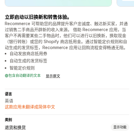
立即启动以旧换新和转售体验。
Recommerce 可帮助您的品牌提升客户忠诚度、触达新买家，并通
过销售二手商品开辟新的收入来源。 借助 Recommerce 应用，当
客户不再需要某些二手物品时，他们可以进行以旧换新，换取现金
（银行转账）或您的 Shopify 商店抵用金。通过智能定价规则和自
动生成的发货标签，Recommerce 应用让回购流程变得畅通无阻。
自动发放商店抵用券
自动生成的发货标签
智能定价规则
包含自动翻译的文本
显示原文
语言
英语
这款应用未翻译成简体中文
类别
退货和换货
显示功能