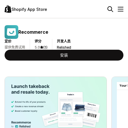
Shopify App Store
Recommerce
定价
评分
开发人员
提供免费试用
5.0
(1)
Relished
安装