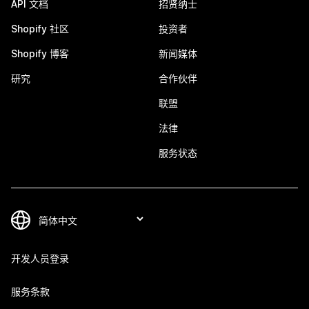
API 文档
招贤纳士
Shopify 社区
投资者
Shopify 博客
新闻媒体
研究
合作伙伴
联盟
法律
服务状态
开发人员登录
服务条款