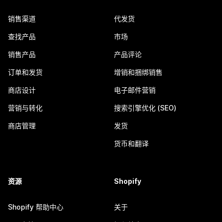
销售渠道
代发货
查找产品
市场
销售产品
产品评论
订单和发货
增销和捆绑销售
商店设计
电子邮件营销
营销与转化
搜索引擎优化 (SEO)
商店管理
发货
货币和翻译
资源
Shopify
Shopify 帮助中心
关于