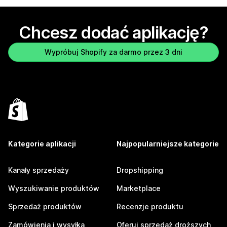
Chcesz dodać aplikację?
Wypróbuj Shopify za darmo przez 3 dni
Kategorie aplikacji
Najpopularniejsze kategorie
Kanały sprzedaży
Dropshipping
Wyszukiwanie produktów
Marketplace
Sprzedaż produktów
Recenzje produktu
Zamówienia i wysyłka
Oferuj sprzedaż droższych