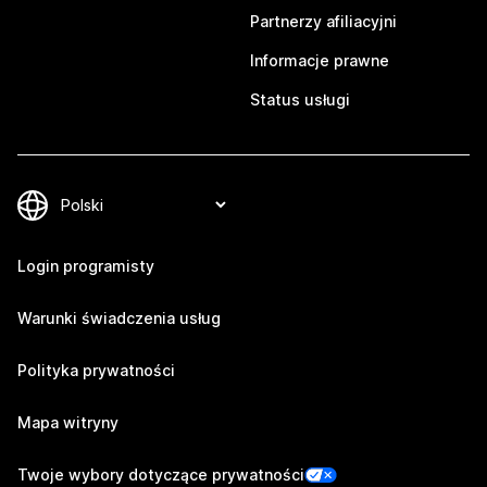
Partnerzy afiliacyjni
Informacje prawne
Status usługi
Login programisty
Warunki świadczenia usług
Polityka prywatności
Mapa witryny
Twoje wybory dotyczące prywatności