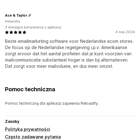
Ace & Taylor
Holandia
3 miesiące korzystania z aplikacji
4 maj 2024
Beste emailmarketing software voor Nederlandse ecom stores.
De focus op de Nederlandse regelgeving i.p.v. Amerikaanse
zorgt ervoor dat het aantal profielen dat je kunt voorzien van
mailcommunicatie substantieel hoger is dan bij alternatieven.
Dat zorgt voor meer mailvolume, en dus meer omzet.
Pomoc techniczna
Pomoc techniczną dla aplikacji zapewnia Reloadify.
Zasoby
Polityka prywatności
Często zadawane pytania