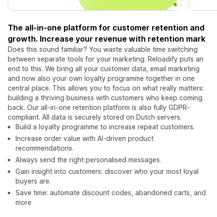
The all-in-one platform for customer retention and
growth. Increase your revenue with retention mark
Does this sound familiar? You waste valuable time switching
between separate tools for your marketing. Reloadify puts an
end to this. We bring all your customer data, email marketing
and now also your own loyalty programme together in one
central place. This allows you to focus on what really matters:
building a thriving business with customers who keep coming
back. Our all-in-one retention platform is also fully GDPR-
compliant. All data is securely stored on Dutch servers.
Build a loyalty programme to increase repeat customers.
Increase order value with AI-driven product
recommendations.
Always send the right personalised messages.
Gain insight into customers: discover who your most loyal
buyers are.
Save time: automate discount codes, abandoned carts, and
more