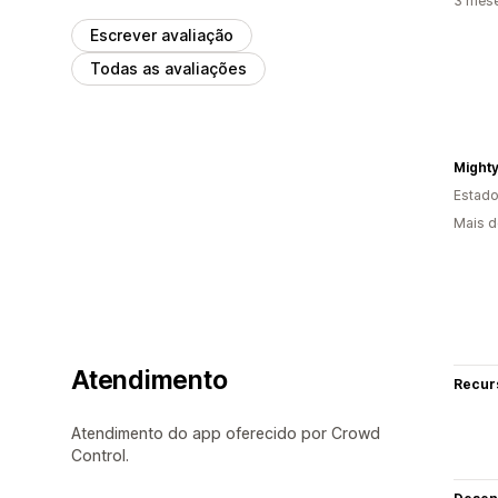
3 mes
Escrever avaliação
Todas as avaliações
Mighty
Estado
Mais d
Atendimento
Recur
Atendimento do app oferecido por Crowd
Control.