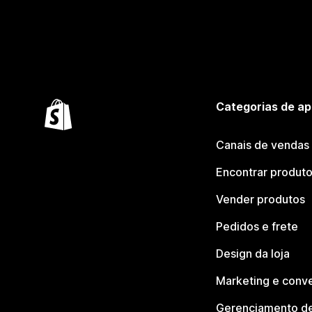
Categorias de ap
Canais de vendas
Encontrar produt
Vender produtos
Pedidos e frete
Design da loja
Marketing e conv
Gerenciamento de