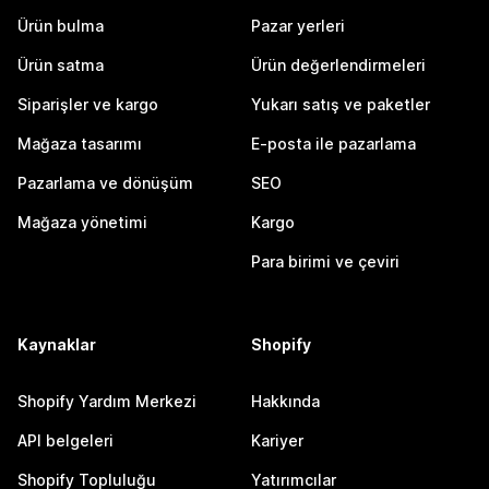
Ürün bulma
Pazar yerleri
Ürün satma
Ürün değerlendirmeleri
Siparişler ve kargo
Yukarı satış ve paketler
Mağaza tasarımı
E-posta ile pazarlama
Pazarlama ve dönüşüm
SEO
Mağaza yönetimi
Kargo
Para birimi ve çeviri
Kaynaklar
Shopify
Shopify Yardım Merkezi
Hakkında
API belgeleri
Kariyer
Shopify Topluluğu
Yatırımcılar