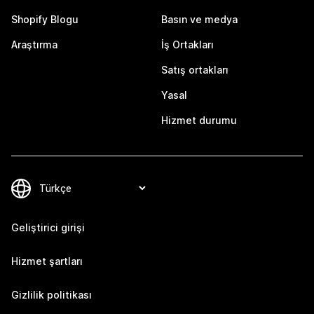
Shopify Blogu
Basın ve medya
Araştırma
İş Ortakları
Satış ortakları
Yasal
Hizmet durumu
Geliştirici girişi
Hizmet şartları
Gizlilik politikası