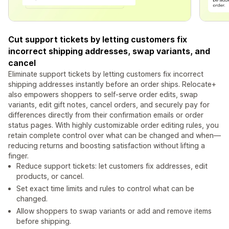
Cut support tickets by letting customers fix
incorrect shipping addresses, swap variants, and
cancel
Eliminate support tickets by letting customers fix incorrect
shipping addresses instantly before an order ships. Relocate+
also empowers shoppers to self-serve order edits, swap
variants, edit gift notes, cancel orders, and securely pay for
differences directly from their confirmation emails or order
status pages. With highly customizable order editing rules, you
retain complete control over what can be changed and when—
reducing returns and boosting satisfaction without lifting a
finger.
Reduce support tickets: let customers fix addresses, edit
products, or cancel.
Set exact time limits and rules to control what can be
changed.
Allow shoppers to swap variants or add and remove items
before shipping.