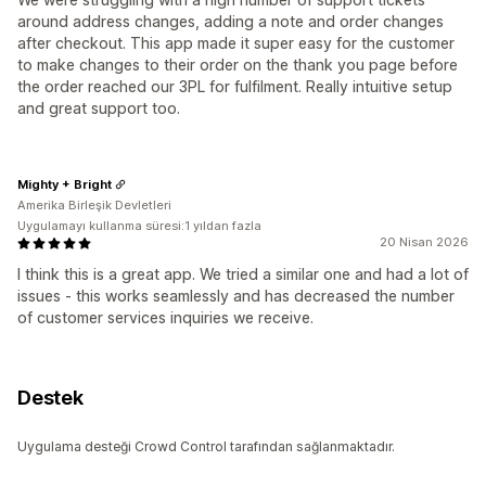
around address changes, adding a note and order changes
after checkout. This app made it super easy for the customer
to make changes to their order on the thank you page before
the order reached our 3PL for fulfilment. Really intuitive setup
and great support too.
Mighty + Bright
Amerika Birleşik Devletleri
Uygulamayı kullanma süresi:1 yıldan fazla
20 Nisan 2026
I think this is a great app. We tried a similar one and had a lot of
issues - this works seamlessly and has decreased the number
of customer services inquiries we receive.
Destek
Uygulama desteği Crowd Control tarafından sağlanmaktadır.