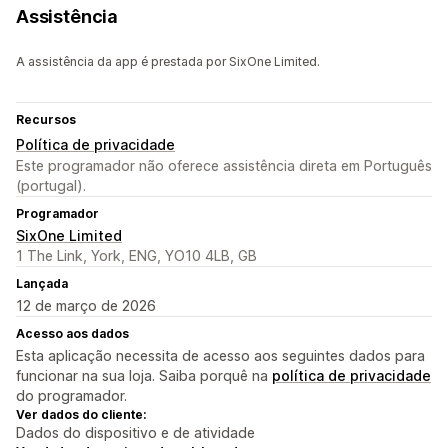
Assistência
A assistência da app é prestada por SixOne Limited.
Recursos
Política de privacidade
Este programador não oferece assistência direta em Português
(portugal).
Programador
SixOne Limited
1 The Link, York, ENG, YO10 4LB, GB
Lançada
12 de março de 2026
Acesso aos dados
Esta aplicação necessita de acesso aos seguintes dados para
funcionar na sua loja. Saiba porquê na
política de privacidade
do programador.
Ver dados do cliente:
Dados do dispositivo e de atividade