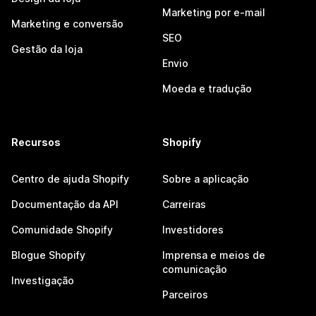
Marketing por e-mail
Marketing e conversão
SEO
Gestão da loja
Envio
Moeda e tradução
Recursos
Shopify
Centro de ajuda Shopify
Sobre a aplicação
Documentação da API
Carreiras
Comunidade Shopify
Investidores
Blogue Shopify
Imprensa e meios de
comunicação
Investigação
Parceiros