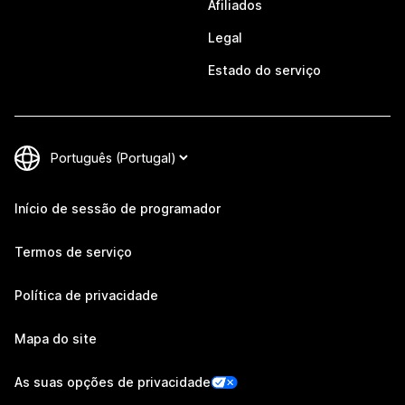
Afiliados
Legal
Estado do serviço
Início de sessão de programador
Termos de serviço
Política de privacidade
Mapa do site
As suas opções de privacidade