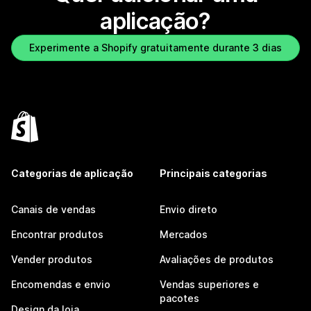
aplicação?
Experimente a Shopify gratuitamente durante 3 dias
Categorias de aplicação
Principais categorias
Canais de vendas
Envio direto
Encontrar produtos
Mercados
Vender produtos
Avaliações de produtos
Encomendas e envio
Vendas superiores e
pacotes
Design da loja