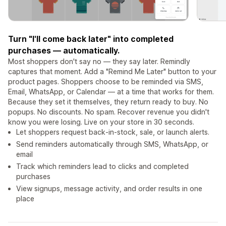
Turn "I'll come back later" into completed
purchases — automatically.
Most shoppers don't say no — they say later. Remindly
captures that moment. Add a "Remind Me Later" button to your
product pages. Shoppers choose to be reminded via SMS,
Email, WhatsApp, or Calendar — at a time that works for them.
Because they set it themselves, they return ready to buy. No
popups. No discounts. No spam. Recover revenue you didn't
know you were losing. Live on your store in 30 seconds.
Let shoppers request back‑in‑stock, sale, or launch alerts.
Send reminders automatically through SMS, WhatsApp, or
email
Track which reminders lead to clicks and completed
purchases
View signups, message activity, and order results in one
place