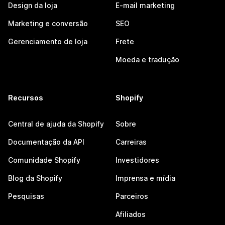
Design da loja
E-mail marketing
Marketing e conversão
SEO
Gerenciamento de loja
Frete
Moeda e tradução
Recursos
Shopify
Central de ajuda da Shopify
Sobre
Documentação da API
Carreiras
Comunidade Shopify
Investidores
Blog da Shopify
Imprensa e mídia
Pesquisas
Parceiros
Afiliados