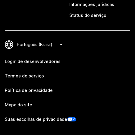
Informações jurídicas
Status do serviço
Login de desenvolvedores
Termos de serviço
Política de privacidade
Mapa do site
Suas escolhas de privacidade