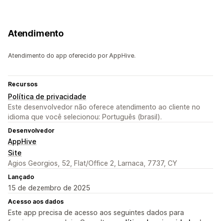
Atendimento
Atendimento do app oferecido por AppHive.
Recursos
Política de privacidade
Este desenvolvedor não oferece atendimento ao cliente no
idioma que você selecionou: Português (brasil).
Desenvolvedor
AppHive
Site
Agios Georgios, 52, Flat/Office 2, Larnaca, 7737, CY
Lançado
15 de dezembro de 2025
Acesso aos dados
Este app precisa de acesso aos seguintes dados para