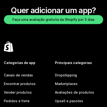
Quer adicionar um app?
Faça uma avaliação gratuita da Shopify por 3 dias
Categorias de app
Principais categorias
Canais de vendas
Dropshipping
Encontrar produtos
Marketplaces
Vender produtos
Avaliações de produtos
Pedidos e frete
Upsell e pacotes