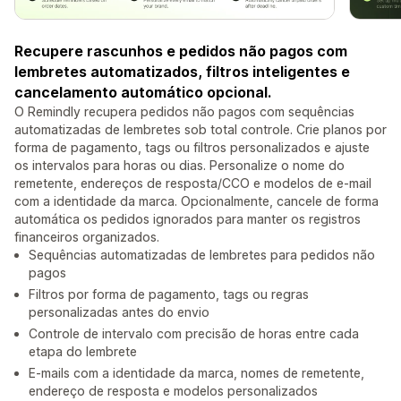
Recupere rascunhos e pedidos não pagos com
lembretes automatizados, filtros inteligentes e
cancelamento automático opcional.
O Remindly recupera pedidos não pagos com sequências
automatizadas de lembretes sob total controle. Crie planos por
forma de pagamento, tags ou filtros personalizados e ajuste
os intervalos para horas ou dias. Personalize o nome do
remetente, endereços de resposta/CCO e modelos de e-mail
com a identidade da marca. Opcionalmente, cancele de forma
automática os pedidos ignorados para manter os registros
financeiros organizados.
Sequências automatizadas de lembretes para pedidos não
pagos
Filtros por forma de pagamento, tags ou regras
personalizadas antes do envio
Controle de intervalo com precisão de horas entre cada
etapa do lembrete
E-mails com a identidade da marca, nomes de remetente,
endereço de resposta e modelos personalizados