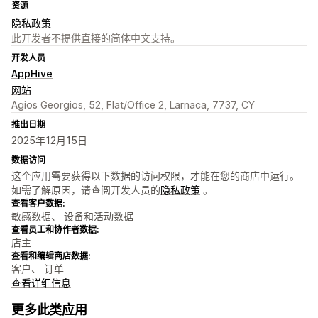
资源
隐私政策
此开发者不提供直接的简体中文支持。
开发人员
AppHive
网站
Agios Georgios, 52, Flat/Office 2, Larnaca, 7737, CY
推出日期
2025年12月15日
数据访问
这个应用需要获得以下数据的访问权限，才能在您的商店中运行。
如需了解原因，请查阅开发人员的
隐私政策
。
查看客户数据:
敏感数据、 设备和活动数据
查看员工和协作者数据:
店主
查看和编辑商店数据:
客户、 订单
查看详细信息
更多此类应用