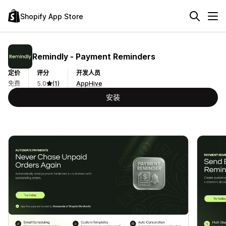
Shopify App Store
Remindly ‑ Payment Reminders
定价
评分
开发人员
免费
5.0
(1)
AppHive
安装