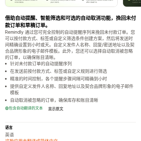
借助自动提醒、智能筛选和可选的自动取消功能，挽回未付
款订单和草稿订单。
Remindly 通过您可完全控制的自动提醒序列来挽回未付款订单。您
可以按付款方式、标签或自定义筛选条件创建方案，然后将发送时
间精确设置到小时或天。自定义发件人名称、回复/密送地址以及契
合品牌形象的电子邮件模板。此外，您还可以选择自动取消被忽略
的订单，以确保账目清晰。
针对未付款订单的自动提醒序列
在发送前按付款方式、标签或自定义规则进行筛选
精准的时间控制，各个提醒步骤间隔可精确到小时
提供自定义发件人名称、回复地址以及契合品牌形象的电子邮件
模板
自动取消被忽略的订单，确保库存和账目清晰
包含自动翻译的文本
显示原文
语言
英语
这款应用未翻译成简体中文