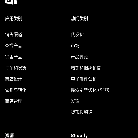
应用类别
热门类别
销售渠道
代发货
查找产品
市场
销售产品
产品评论
订单和发货
增销和捆绑销售
商店设计
电子邮件营销
营销与转化
搜索引擎优化 (SEO)
商店管理
发货
货币和翻译
资源
Shopify