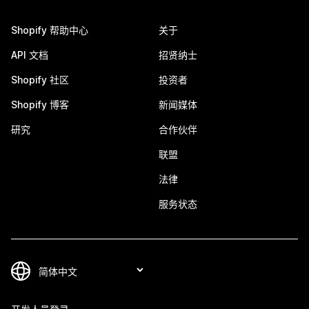
Shopify 帮助中心
关于
API 文档
招贤纳士
Shopify 社区
投资者
Shopify 博客
新闻媒体
研究
合作伙伴
联盟
法律
服务状态