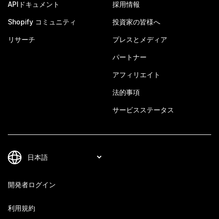
APIドキュメント
採用情報
Shopify コミュニティ
投資家の皆様へ
リサーチ
プレスとメディア
パートナー
アフィリエイト
法的事項
サービスステータス
開発者ログイン
利用規約