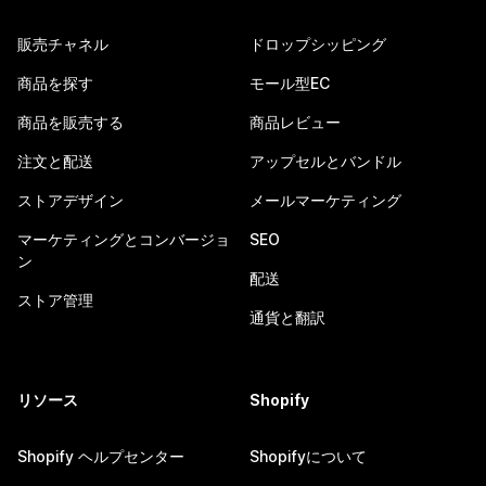
販売チャネル
ドロップシッピング
商品を探す
モール型EC
商品を販売する
商品レビュー
注文と配送
アップセルとバンドル
ストアデザイン
メールマーケティング
マーケティングとコンバージョ
SEO
ン
配送
ストア管理
通貨と翻訳
リソース
Shopify
Shopify ヘルプセンター
Shopifyについて