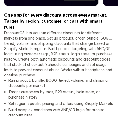
One app for every discount across every market.
Target by region, customer, or cart with smart
rules
DiscountOS lets you run different discounts for different
markets from one place. Set up product, order, bundle, BOGO,
tiered, volume, and shipping discounts that change based on
Shopify Markets regions. Build precise targeting with AND/OR
logic using customer tags, B2B status, login state, or purchase
history. Create both automatic discounts and discount codes
that stack at checkout. Schedule campaigns and set usage
limits to prevent discount abuse. Works with subscriptions and
onetime purchase
Run product, bundle, BOGO, tiered, volume, and shipping
discounts per market
Target customers by tags, B2B status, login state, or
purchase history
Set region-specific pricing and offers using Shopify Markets
Build complex conditions with AND/OR logic for precise
discount rules