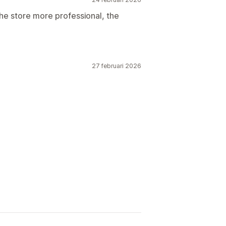
he store more professional, the
27 februari 2026