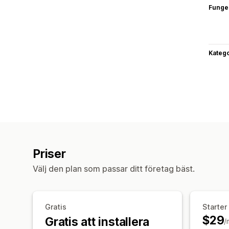
Funge
Katego
Priser
Välj den plan som passar ditt företag bäst.
Gratis
Starter
$29
Gratis att installera
/