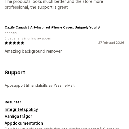
The products looks much better and the store more
professional, the support is great.
Cazify Canada | Art-Inspired iPhone Cases, Uniquely You!
Kanada
3 dagar användning av appen
27 februari 2026
Amazing background remover.
Support
Appsupport tillhandahålls av Yassine Malti.
Resurser
Integritetspolicy
Vanliga frågor
Appdokumentation