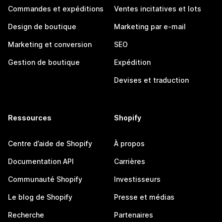
Commandes et expéditions
Ventes incitatives et lots
Design de boutique
Marketing par e-mail
Marketing et conversion
SEO
Gestion de boutique
Expédition
Devises et traduction
Ressources
Shopify
Centre d’aide de Shopify
À propos
Documentation API
Carrières
Communauté Shopify
Investisseurs
Le blog de Shopify
Presse et médias
Recherche
Partenaires