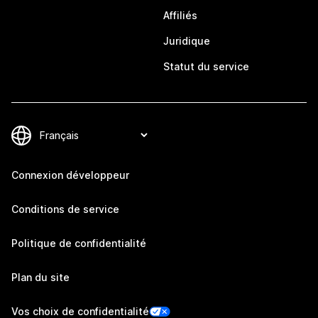
Affiliés
Juridique
Statut du service
Connexion développeur
Conditions de service
Politique de confidentialité
Plan du site
Vos choix de confidentialité