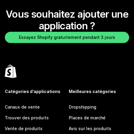
Vous souhaitez ajouter une
application ?
Essayez Shopify gratuitement pendant 3 jours
Catégories d’applications
Meilleures catégories
Canaux de vente
Dropshipping
Trouver des produits
Places de marché
Vente de produits
Avis sur les produits