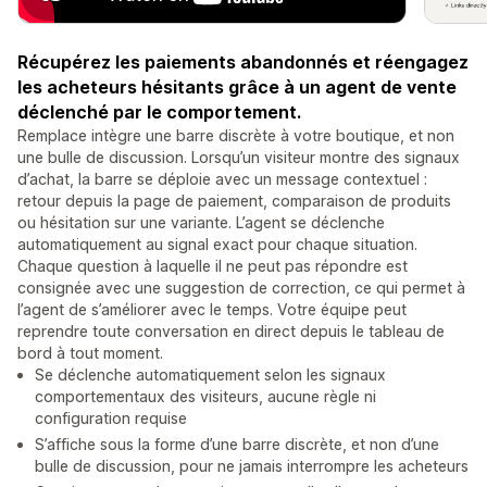
Récupérez les paiements abandonnés et réengagez
les acheteurs hésitants grâce à un agent de vente
déclenché par le comportement.
Remplace intègre une barre discrète à votre boutique, et non
une bulle de discussion. Lorsqu’un visiteur montre des signaux
d’achat, la barre se déploie avec un message contextuel :
retour depuis la page de paiement, comparaison de produits
ou hésitation sur une variante. L’agent se déclenche
automatiquement au signal exact pour chaque situation.
Chaque question à laquelle il ne peut pas répondre est
consignée avec une suggestion de correction, ce qui permet à
l’agent de s’améliorer avec le temps. Votre équipe peut
reprendre toute conversation en direct depuis le tableau de
bord à tout moment.
Se déclenche automatiquement selon les signaux
comportementaux des visiteurs, aucune règle ni
configuration requise
S’affiche sous la forme d’une barre discrète, et non d’une
bulle de discussion, pour ne jamais interrompre les acheteurs