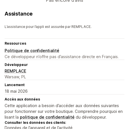
Pas encore d’avis
Assistance
L’assistance pour l’appli est assurée par REMPLACE.
Ressources
Politique de confidentialité
Ce développeur n’offre pas d’assistance directe en Français.
Développeur
REMPLACE
Warsaw, PL
Lancement
18 mai 2026
Accès aux données
Cette application a besoin d’accéder aux données suivantes
pour fonctionner sur votre boutique. Comprendre pourquoi en
lisant la
politique de confidentialité
du développeur.
Consulter les données des clients:
Données de l’appareil et de l’activité