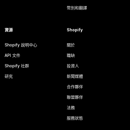
幣別和翻譯
資源
Shopify
Shopify 說明中心
關於
API 文件
職缺
Shopify 社群
投資人
研究
新聞媒體
合作夥伴
聯盟夥伴
法務
服務狀態