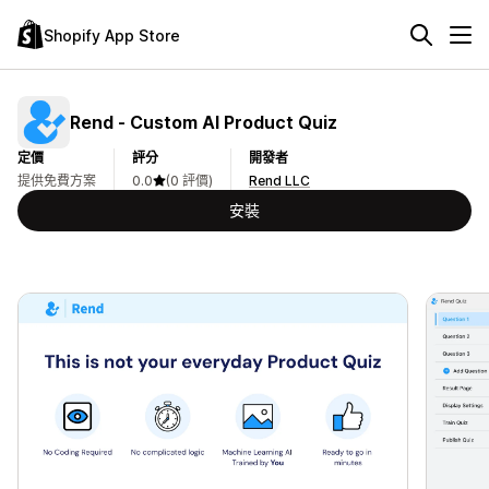
Shopify App Store
Rend ‑ Custom AI Product Quiz
定價
評分
開發者
提供免費方案
0.0
(0 評價)
Rend LLC
安裝