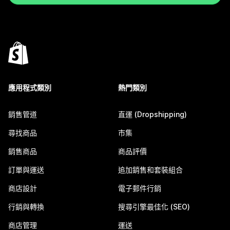
應用程式類別
熱門類別
銷售管道
直運 (Dropshipping)
尋找商品
市集
銷售商品
商品評價
訂單與運送
追加銷售和套裝組合
商店設計
電子郵件行銷
行銷與轉換
搜尋引擎最佳化 (SEO)
商店管理
運送