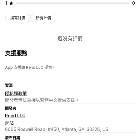
1
0
撰寫評價
所有評價
還沒有評價
支援服務
App 支援由 Rend LLC 提供。
資源
隱私權政策
開發者無法直接以繁體中文提供支援。
開發者
Rend LLC
網站
6065 Roswell Road, #450, Atlanta, GA, 30328, US
發布日期