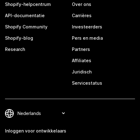
Shopify-helpcentrum
Over ons
API-documentatie
Carrières
Shopify Community
Investeerders
Shopify-blog
Pers en media
Research
Partners
Affiliates
Juridisch
Servicestatus
Inloggen voor ontwikkelaars