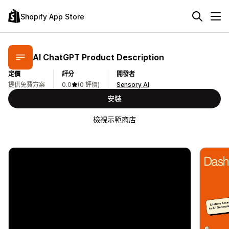
Shopify App Store
AI ChatGPT Product Description
定價
評分
開發者
提供免費方案
0.0
(0 評價)
Sensory AI
安裝
檢視示範商店