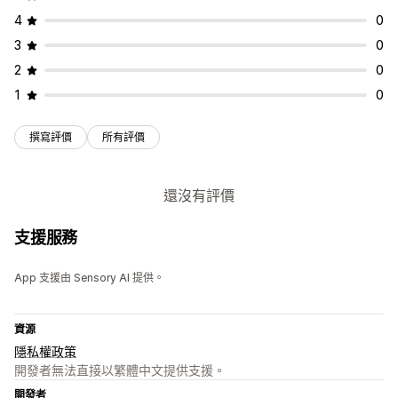
4
0
3
0
2
0
1
0
撰寫評價
所有評價
還沒有評價
支援服務
App 支援由 Sensory AI 提供。
資源
隱私權政策
開發者無法直接以繁體中文提供支援。
開發者