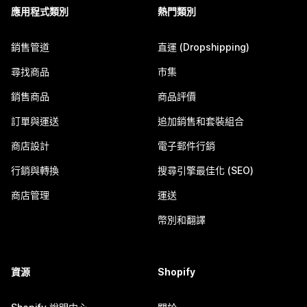
應用程式類別
熱門類別
銷售管道
直運 (Dropshipping)
尋找商品
市集
銷售商品
商品評價
訂單與運送
追加銷售和套裝組合
商店設計
電子郵件行銷
行銷與轉換
搜尋引擎最佳化 (SEO)
商店管理
運送
幣別和翻譯
資源
Shopify