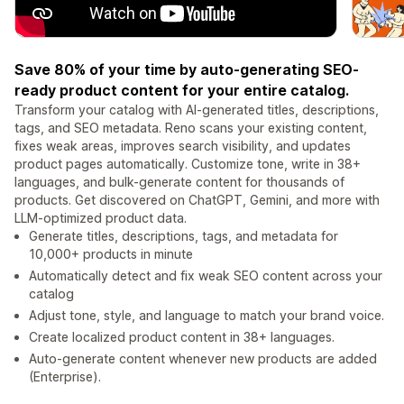
Save 80% of your time by auto-generating SEO-
ready product content for your entire catalog.
Transform your catalog with AI-generated titles, descriptions,
tags, and SEO metadata. Reno scans your existing content,
fixes weak areas, improves search visibility, and updates
product pages automatically. Customize tone, write in 38+
languages, and bulk-generate content for thousands of
products. Get discovered on ChatGPT, Gemini, and more with
LLM-optimized product data.
Generate titles, descriptions, tags, and metadata for
10,000+ products in minute
Automatically detect and fix weak SEO content across your
catalog
Adjust tone, style, and language to match your brand voice.
Create localized product content in 38+ languages.
Auto-generate content whenever new products are added
(Enterprise).