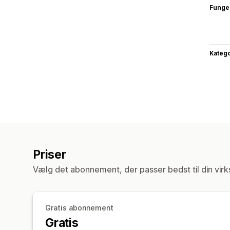
Funge
Katego
Priser
Vælg det abonnement, der passer bedst til din vir
Gratis abonnement
Gratis