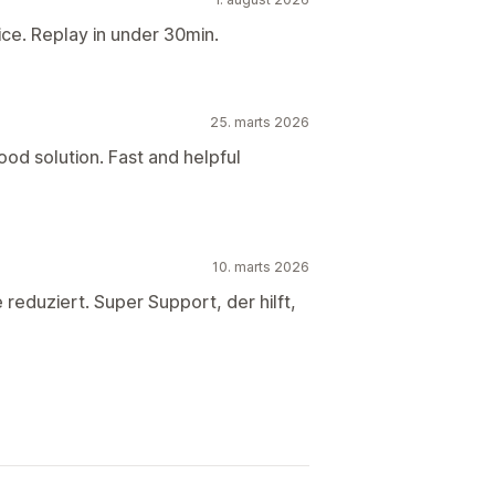
ce. Replay in under 30min.
25. marts 2026
good solution. Fast and helpful
10. marts 2026
 reduziert. Super Support, der hilft,