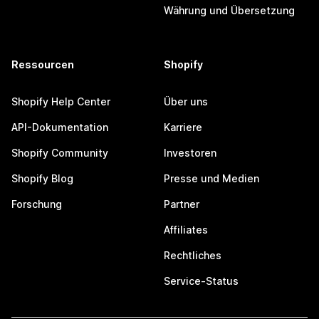
Währung und Übersetzung
Ressourcen
Shopify
Shopify Help Center
Über uns
API-Dokumentation
Karriere
Shopify Community
Investoren
Shopify Blog
Presse und Medien
Forschung
Partner
Affiliates
Rechtliches
Service-Status