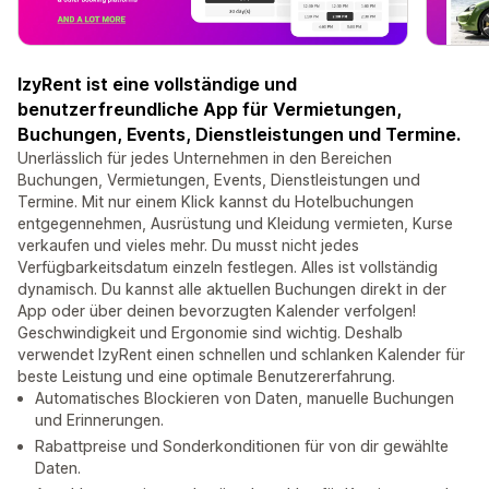
IzyRent ist eine vollständige und
benutzerfreundliche App für Vermietungen,
Buchungen, Events, Dienstleistungen und Termine.
Unerlässlich für jedes Unternehmen in den Bereichen
Buchungen, Vermietungen, Events, Dienstleistungen und
Termine. Mit nur einem Klick kannst du Hotelbuchungen
entgegennehmen, Ausrüstung und Kleidung vermieten, Kurse
verkaufen und vieles mehr. Du musst nicht jedes
Verfügbarkeitsdatum einzeln festlegen. Alles ist vollständig
dynamisch. Du kannst alle aktuellen Buchungen direkt in der
App oder über deinen bevorzugten Kalender verfolgen!
Geschwindigkeit und Ergonomie sind wichtig. Deshalb
verwendet IzyRent einen schnellen und schlanken Kalender für
beste Leistung und eine optimale Benutzererfahrung.
Automatisches Blockieren von Daten, manuelle Buchungen
und Erinnerungen.
Rabattpreise und Sonderkonditionen für von dir gewählte
Daten.