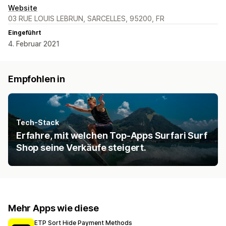
Website
03 RUE LOUIS LEBRUN, SARCELLES, 95200, FR
Eingeführt
4. Februar 2021
Empfohlen in
Tech-Stack
Erfahre, mit welchen Top-Apps Surfari Surf
Shop seine Verkäufe steigert.
Mehr Apps wie diese
ETP Sort Hide Payment Methods