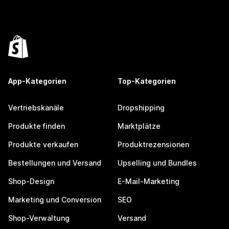
App-Kategorien
Top-Kategorien
Vertriebskanäle
Dropshipping
Produkte finden
Marktplätze
Produkte verkaufen
Produktrezensionen
Bestellungen und Versand
Upselling und Bundles
Shop-Design
E-Mail-Marketing
Marketing und Conversion
SEO
Shop-Verwaltung
Versand