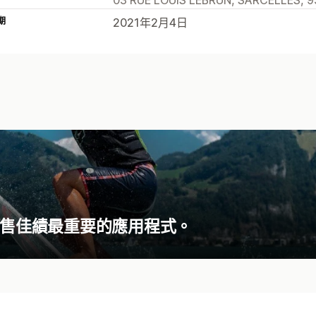
期
2021年2月4日
用來提升銷售佳績最重要的應用程式。