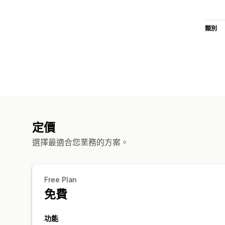
類別
定價
選擇最適合您業務的方案。
Free Plan
免費
功能