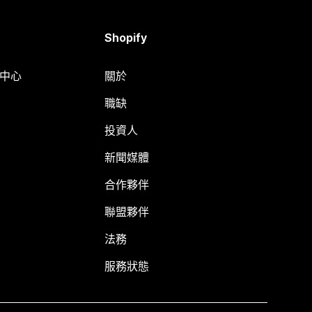
Shopify
明中心
關於
職缺
投資人
新聞媒體
合作夥伴
聯盟夥伴
法務
服務狀態