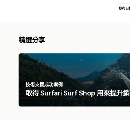
發布日
精選分享
技術支援成功案例
取得 Surfari Surf Shop 