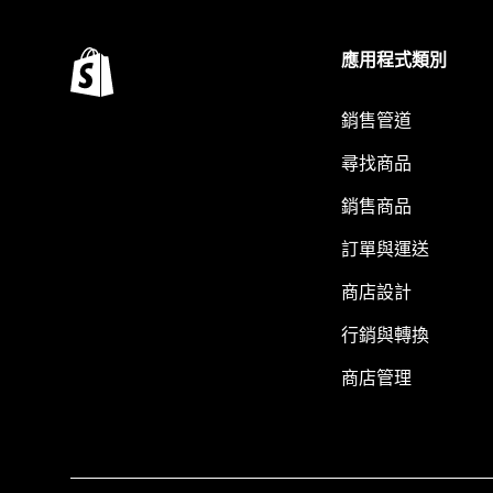
應用程式類別
銷售管道
尋找商品
銷售商品
訂單與運送
商店設計
行銷與轉換
商店管理