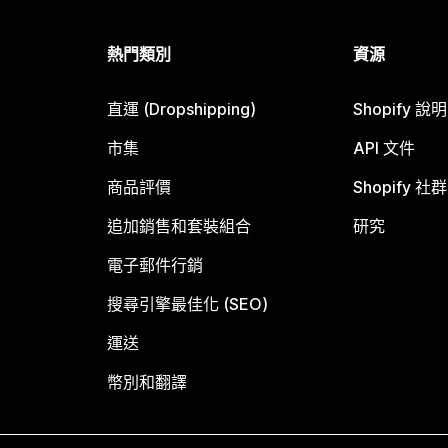
熱門類別
資源
直運 (Dropshipping)
Shopify 說
市集
API 文件
商品評價
Shopify 社群
追加銷售和套裝組合
研究
電子郵件行銷
搜尋引擎最佳化 (SEO)
運送
幣別和翻譯