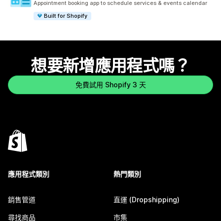
Appointment booking app to schedule services & events calendar
Built for Shopify
想要新增應用程式嗎？
免費試用 Shopify 3 天
應用程式類別
熱門類別
銷售管道
直運 (Dropshipping)
尋找商品
市集