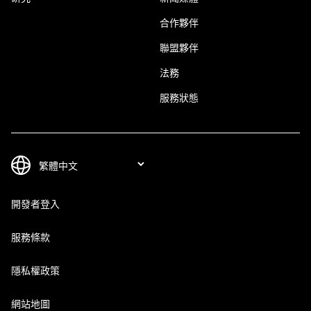
合作夥伴
聯盟夥伴
法務
服務狀態
開發者登入
服務條款
隱私權政策
網站地圖