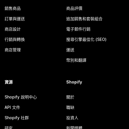
銷售商品
商品評價
訂單與運送
追加銷售和套裝組合
商店設計
電子郵件行銷
行銷與轉換
搜尋引擎最佳化 (SEO)
商店管理
運送
幣別和翻譯
資源
Shopify
Shopify 說明中心
關於
API 文件
職缺
Shopify 社群
投資人
研究
新聞媒體