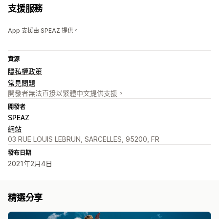
支援服務
App 支援由 SPEAZ 提供。
資源
隱私權政策
常見問題
開發者無法直接以繁體中文提供支援。
開發者
SPEAZ
網站
03 RUE LOUIS LEBRUN, SARCELLES, 95200, FR
發布日期
2021年2月4日
精選分享