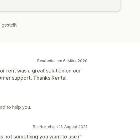
estellt.
Bearbeitet am 6. März 2020
or rent was a great solution on our
tomer support. Thanks Rental
ad to help you.
Bearbeitet am 11. August 2021
s not something you want to use if