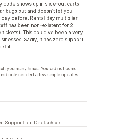
y code shows up in slide-out carts
r bugs out and doesn't let you
day before. Rental day multiplier
aff has been non-existent for 2
tickets). This could've been a very
sinesses. Sadly, it has zero support
eful.
each you many times. You did not come
 and only needed a few simple updates.
ten Support auf Deutsch an.