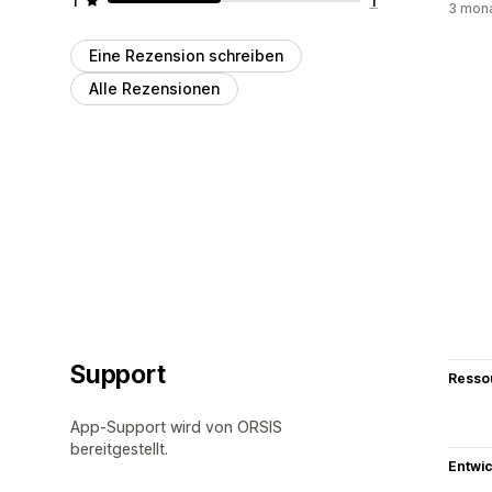
3 mona
Eine Rezension schreiben
Alle Rezensionen
Support
Resso
App-Support wird von ORSIS
bereitgestellt.
Entwic