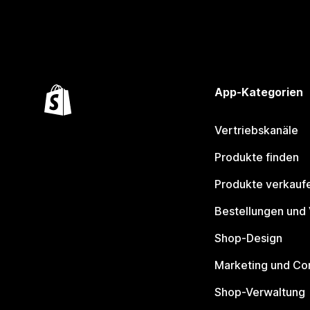
App-Kategorien
Vertriebskanäle
Produkte finden
Produkte verkauf
Bestellungen und
Shop-Design
Marketing und Co
Shop-Verwaltung