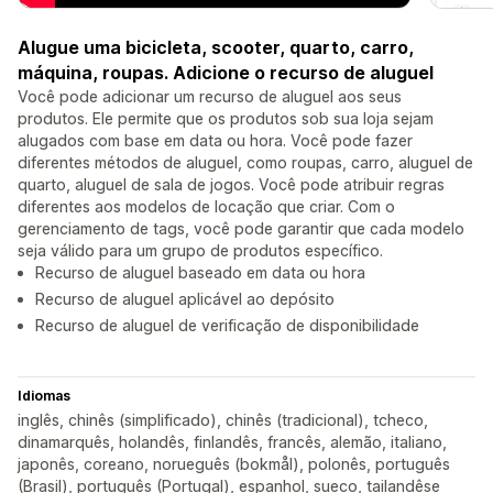
Alugue uma bicicleta, scooter, quarto, carro,
máquina, roupas. Adicione o recurso de aluguel
Você pode adicionar um recurso de aluguel aos seus
produtos. Ele permite que os produtos sob sua loja sejam
alugados com base em data ou hora. Você pode fazer
diferentes métodos de aluguel, como roupas, carro, aluguel de
quarto, aluguel de sala de jogos. Você pode atribuir regras
diferentes aos modelos de locação que criar. Com o
gerenciamento de tags, você pode garantir que cada modelo
seja válido para um grupo de produtos específico.
Recurso de aluguel baseado em data ou hora
Recurso de aluguel aplicável ao depósito
Recurso de aluguel de verificação de disponibilidade
Idiomas
inglês, chinês (simplificado), chinês (tradicional), tcheco,
dinamarquês, holandês, finlandês, francês, alemão, italiano,
japonês, coreano, norueguês (bokmål), polonês, português
(Brasil), português (Portugal), espanhol, sueco, tailandêse