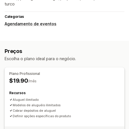
turco
Categorias
Agendamento de eventos
Preços
Escolha o plano ideal para o negócio.
Plano Profissional
$19.90
/mês
Recursos
Aluguel ilimitado
Modelos de aluguéis ilimitados
Cobrar depósitos de aluguel
Definir opções específicas do produto