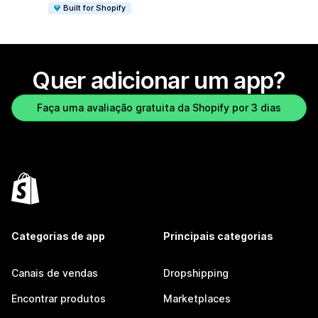
Built for Shopify
Quer adicionar um app?
Faça uma avaliação gratuita da Shopify por 3 dias
Categorias de app
Principais categorias
Canais de vendas
Dropshipping
Encontrar produtos
Marketplaces