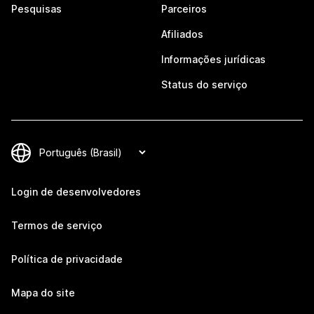
Pesquisas
Parceiros
Afiliados
Informações jurídicas
Status do serviço
Login de desenvolvedores
Termos de serviço
Política de privacidade
Mapa do site