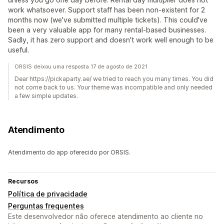
work whatsoever. Support staff has been non-existent for 2
months now (we've submitted multiple tickets). This could've
been a very valuable app for many rental-based businesses.
Sadly, it has zero support and doesn't work well enough to be
useful.
ORSIS deixou uma resposta 17 de agosto de 2021
Dear https://pickaparty.ae/ we tried to reach you many times. You did
not come back to us. Your theme was incompatible and only needed
a few simple updates.
Atendimento
Atendimento do app oferecido por ORSIS.
Recursos
Política de privacidade
Perguntas frequentes
Este desenvolvedor não oferece atendimento ao cliente no