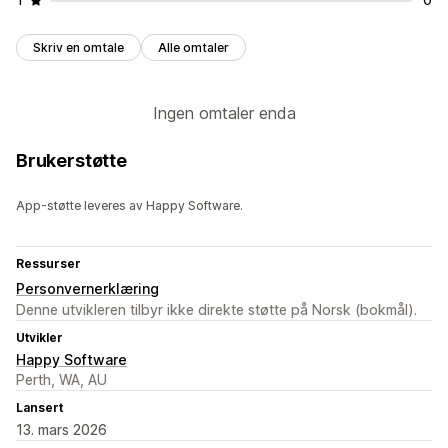
Skriv en omtale
Alle omtaler
Ingen omtaler enda
Brukerstøtte
App-støtte leveres av Happy Software.
Ressurser
Personvernerklæring
Denne utvikleren tilbyr ikke direkte støtte på Norsk (bokmål).
Utvikler
Happy Software
Perth, WA, AU
Lansert
13. mars 2026