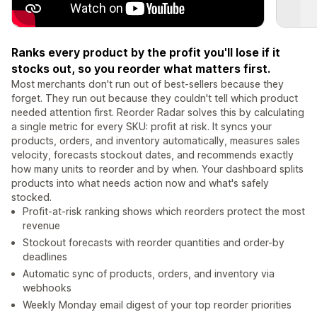
Ranks every product by the profit you'll lose if it
stocks out, so you reorder what matters first.
Most merchants don't run out of best-sellers because they
forget. They run out because they couldn't tell which product
needed attention first. Reorder Radar solves this by calculating
a single metric for every SKU: profit at risk. It syncs your
products, orders, and inventory automatically, measures sales
velocity, forecasts stockout dates, and recommends exactly
how many units to reorder and by when. Your dashboard splits
products into what needs action now and what's safely
stocked.
Profit-at-risk ranking shows which reorders protect the most
revenue
Stockout forecasts with reorder quantities and order-by
deadlines
Automatic sync of products, orders, and inventory via
webhooks
Weekly Monday email digest of your top reorder priorities