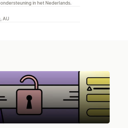
 ondersteuning in het Nederlands.
, AU