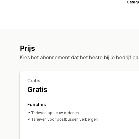
Categ
Prijs
Kies het abonnement dat het beste bij je bedrijf pa
Gratis
Gratis
Functies
Tarieven opnieuw ordenen
Tarieven voor postbussen verbergen