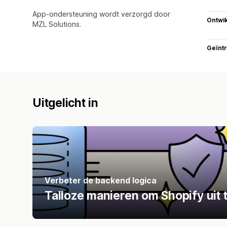
App-ondersteuning wordt verzorgd door
Ontwik
MZL Solutions.
Geïnt
Uitgelicht in
Verbeter de backend logica
Talloze manieren om Shopify uit 