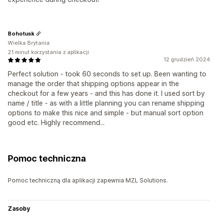
Bohotusk
Wielka Brytania
21 minut korzystania z aplikacji
12 grudzień 2024
Perfect solution - took 60 seconds to set up. Been wanting to
manage the order that shipping options appear in the
checkout for a few years - and this has done it. I used sort by
name / title - as with a little planning you can rename shipping
options to make this nice and simple - but manual sort option
good etc. Highly recommend...
Pomoc techniczna
Pomoc techniczną dla aplikacji zapewnia MZL Solutions.
Zasoby