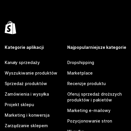
Kategorie aplikacji
Najpopularniejsze kategorie
Kanały sprzedaży
Dropshipping
Wyszukiwanie produktów
Marketplace
Sprzedaż produktów
Recenzje produktu
Zamówienia i wysyłka
Oferuj sprzedaż droższych
produktów i pakietów
Projekt sklepu
Marketing e-mailowy
Marketing i konwersja
Pozycjonowanie stron
Zarządzanie sklepem