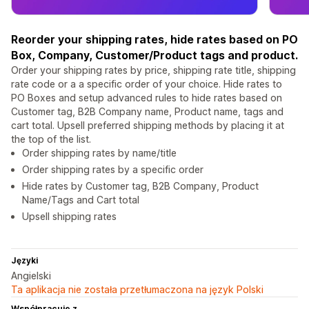
Reorder your shipping rates, hide rates based on PO
Box, Company, Customer/Product tags and product.
Order your shipping rates by price, shipping rate title, shipping
rate code or a a specific order of your choice. Hide rates to
PO Boxes and setup advanced rules to hide rates based on
Customer tag, B2B Company name, Product name, tags and
cart total. Upsell preferred shipping methods by placing it at
the top of the list.
Order shipping rates by name/title
Order shipping rates by a specific order
Hide rates by Customer tag, B2B Company, Product
Name/Tags and Cart total
Upsell shipping rates
Języki
Angielski
Ta aplikacja nie została przetłumaczona na język Polski
Współpracuje z