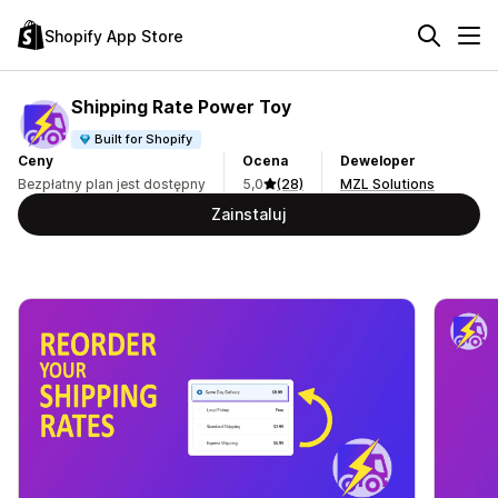
Shopify App Store
Shipping Rate Power Toy
Built for Shopify
Ceny
Ocena
Deweloper
Bezpłatny plan jest dostępny
5,0
(28)
MZL Solutions
Zainstaluj