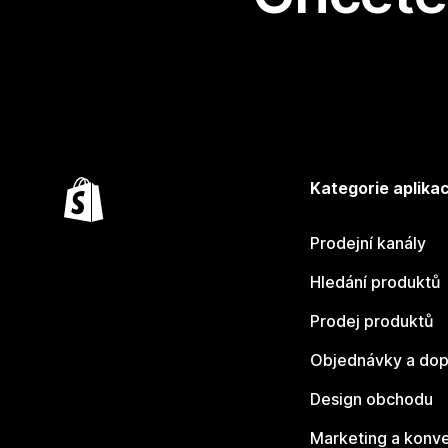
Kategorie aplikac
Prodejní kanály
Hledání produktů
Prodej produktů
Objednávky a dop
Design obchodu
Marketing a konv