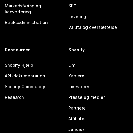
Markedsføring og
SEO
konvertering
Levering
Butiksadministration
Valuta og oversættelse
Ressourcer
Shopify
Shopify Hjælp
Om
API-dokumentation
Karriere
Shopify Community
Investorer
Research
Presse og medier
Partnere
Affiliates
Juridisk