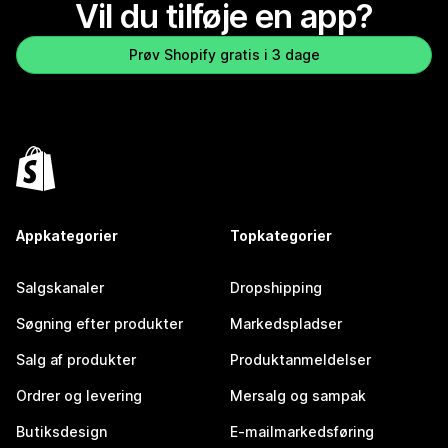
Vil du tilføje en app?
Prøv Shopify gratis i 3 dage
Appkategorier
Topkategorier
Salgskanaler
Dropshipping
Søgning efter produkter
Markedspladser
Salg af produkter
Produktanmeldelser
Ordrer og levering
Mersalg og sampak
Butiksdesign
E-mailmarkedsføring