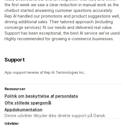
the first week we saw a clear reduction in manual work as the
chatbot started answering customer questions accurately.
Rep AI handled our promotions and product suggestions well,
driving additional sales. Their tailored approach (including
concierge services) fit our needs and delivered real value.
Support has been exceptional, the best AI service we’ve used.
Highly recommended for growing e‑commerce businesses.
Support
App-support leveres af Rep AI Technologies Inc..
Ressourcer
Politik om beskyttelse af persondata
Ofte stillede spørgsmål
Appdokumentation
Denne udvikler tilbyder ikke direkte support på Dansk.
Udvikler