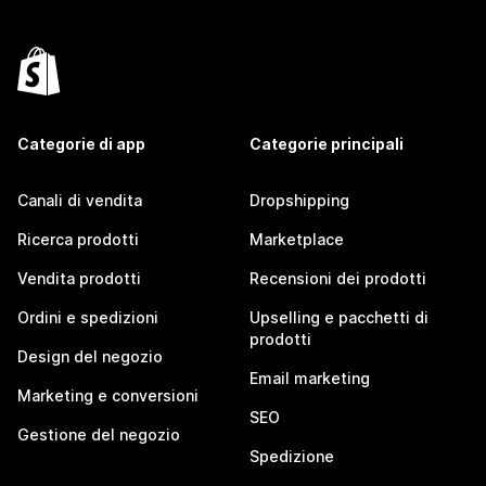
Categorie di app
Categorie principali
Canali di vendita
Dropshipping
Ricerca prodotti
Marketplace
Vendita prodotti
Recensioni dei prodotti
Ordini e spedizioni
Upselling e pacchetti di
prodotti
Design del negozio
Email marketing
Marketing e conversioni
SEO
Gestione del negozio
Spedizione