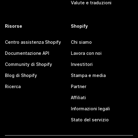
Valute e traduzioni
Risorse
Shopify
Centro assistenza Shopify
Chi siamo
Documentazione API
Lavora con noi
Community di Shopify
Investitori
Blog di Shopify
Stampa e media
Ricerca
Partner
Affiliati
Informazioni legali
Stato del servizio