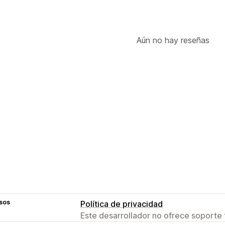
Aún no hay reseñas
sos
Política de privacidad
Este desarrollador no ofrece soporte 