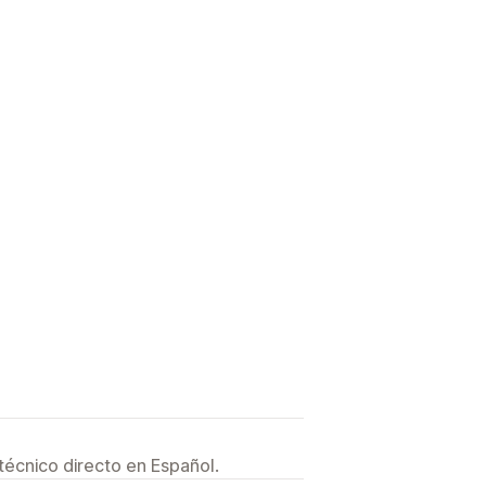
técnico directo en Español.