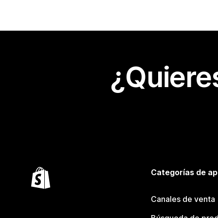
¿Quiere
Categorías de ap
Canales de venta