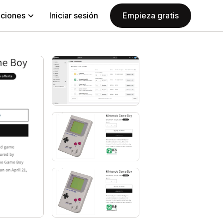
aciones
Iniciar sesión
Empieza gratis