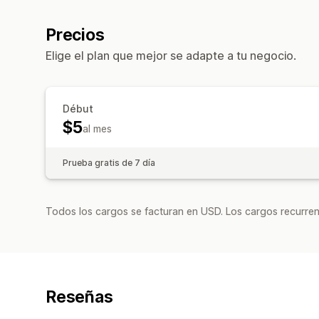
Precios
Elige el plan que mejor se adapte a tu negocio.
Début
$5
al mes
Prueba gratis de 7 día
Todos los cargos se facturan en USD. Los cargos recurren
Reseñas