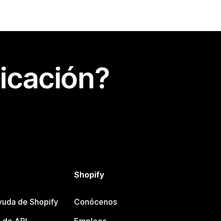
icación?
Shopify
yuda de Shopify
Conócenos