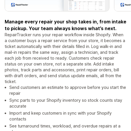
Manage every repair your shop takes in, from intake
to pickup. Your team always knows what’s next.
RepairTracker runs your repair workflow inside Shopify. When
a customer buys a repair service from your store, it becomes a
ticket automatically with their details filled in. Log walk-in and
mail-in repairs the same way, assign a technician, and track
each job from received to ready. Customers check repair
status on your own store, not a separate site. Add intake
photos, track parts and accessories, print repair orders, bill
with draft orders, and send status update emails, all from the
ticket.
Send customers an estimate to approve before you start the
repair
Sync parts to your Shopify inventory so stock counts stay
accurate
Import and keep customers in sync with your Shopify
contacts
See turnaround times, workload, and overdue repairs at a