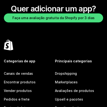
Quer adicionar um app?
Faça uma avaliação gratuita da Shopify por 3 dias
Categorias de app
Principais categorias
Canais de vendas
Dropshipping
Encontrar produtos
Marketplaces
Vender produtos
Avaliações de produtos
Pedidos e frete
Upsell e pacotes