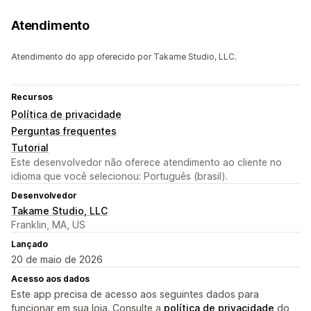
Atendimento
Atendimento do app oferecido por Takame Studio, LLC.
Recursos
Política de privacidade
Perguntas frequentes
Tutorial
Este desenvolvedor não oferece atendimento ao cliente no
idioma que você selecionou: Português (brasil).
Desenvolvedor
Takame Studio, LLC
Franklin, MA, US
Lançado
20 de maio de 2026
Acesso aos dados
Este app precisa de acesso aos seguintes dados para
funcionar em sua loja. Consulte a
política de privacidade
do