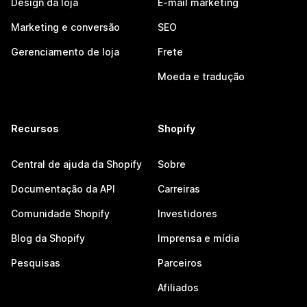
Design da loja
E-mail marketing
Marketing e conversão
SEO
Gerenciamento de loja
Frete
Moeda e tradução
Recursos
Shopify
Central de ajuda da Shopify
Sobre
Documentação da API
Carreiras
Comunidade Shopify
Investidores
Blog da Shopify
Imprensa e mídia
Pesquisas
Parceiros
Afiliados