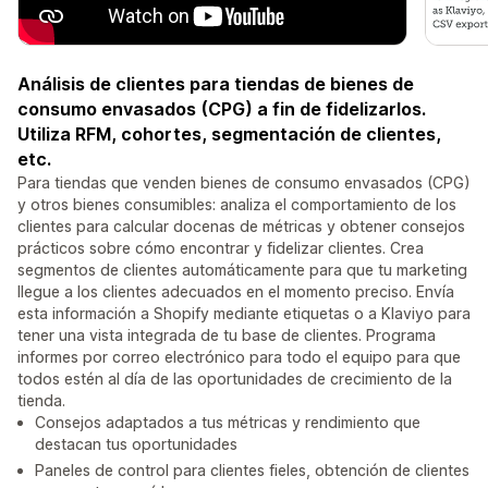
Análisis de clientes para tiendas de bienes de
consumo envasados (CPG) a fin de fidelizarlos.
Utiliza RFM, cohortes, segmentación de clientes,
etc.
Para tiendas que venden bienes de consumo envasados (CPG)
y otros bienes consumibles: analiza el comportamiento de los
clientes para calcular docenas de métricas y obtener consejos
prácticos sobre cómo encontrar y fidelizar clientes. Crea
segmentos de clientes automáticamente para que tu marketing
llegue a los clientes adecuados en el momento preciso. Envía
esta información a Shopify mediante etiquetas o a Klaviyo para
tener una vista integrada de tu base de clientes. Programa
informes por correo electrónico para todo el equipo para que
todos estén al día de las oportunidades de crecimiento de la
tienda.
Consejos adaptados a tus métricas y rendimiento que
destacan tus oportunidades
Paneles de control para clientes fieles, obtención de clientes