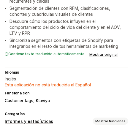
recurrentes y caídas
Segmentación de clientes con RFM, clasificaciones,
cohortes y cuadrículas visuales de clientes
Descubre cómo los productos influyen en el
comportamiento del ciclo de vida del cliente y en el AOV,
LTV y RPR
Sincroniza segmentos con etiquetas de Shopify para
integrarlos en el resto de tus herramientas de marketing
Contiene texto traducido automáticamente
Mostrar original
Idiomas
Inglés
Esta aplicación no está traducida al Español
Funciona con
Customer tags
Klaviyo
Categorías
Informes y estadísticas
Mostrar funciones