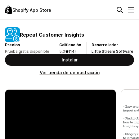
Shopify App Store
Repeat Customer Insights
Precios
Calificación
Desarrollador
Prueba gratis disponible
5,0
(14)
Little Stream Software
Instalar
Ver tienda de demostración