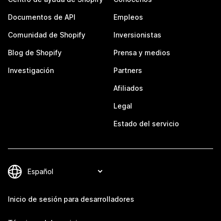
Documentos de API
Empleos
Comunidad de Shopify
Inversionistas
Blog de Shopify
Prensa y medios
Investigación
Partners
Afiliados
Legal
Estado del servicio
Inicio de sesión para desarrolladores