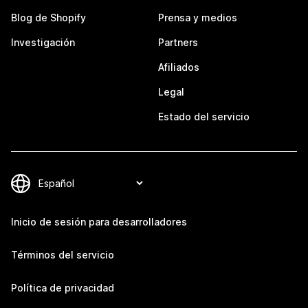
Blog de Shopify
Prensa y medios
Investigación
Partners
Afiliados
Legal
Estado del servicio
Inicio de sesión para desarrolladores
Términos del servicio
Política de privacidad