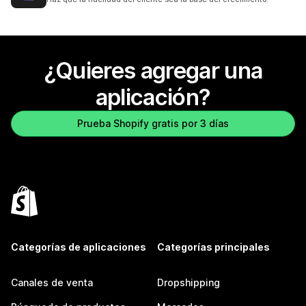
¿Quieres agregar una
aplicación?
Prueba Shopify gratis por 3 días
Categorías de aplicaciones
Categorías principales
Canales de venta
Dropshipping