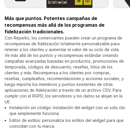
Más que puntos. Potentes campañas de
recompensas más allá de los programas de
fidelización tradicionales.
Con Reperks, los comerciantes pueden crear un programa de
recompensas de fidelización totalmente personalizable para
retener a los clientes y aumentar el valor de su ciclo de vida.
Ve más allá de los puntos y recompensas estándar creando
campañas avanzadas basadas en productos, promociones de
temporada, códigos de descuento, reseñas, hitos de los
clientes y más. Recompensa a los clientes por compras,
reseñas, cumpleaños, recomendaciones y acciones sociales, y
luego importa los miembros y puntos existentes de otras
aplicaciones de fidelización a través de un archivo CSV. Para
cumplir con el RGPD, los servidores y los datos se alojan en la
UE.
Instalación sin código: instalación del widget con un solo clic
que simplemente funciona
Editor de estilos: personaliza los estilos del widget para que
coincidan con tu marca.