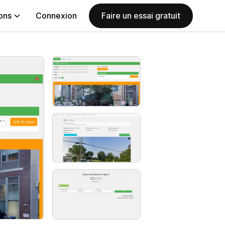
ions
Connexion
Faire un essai gratuit