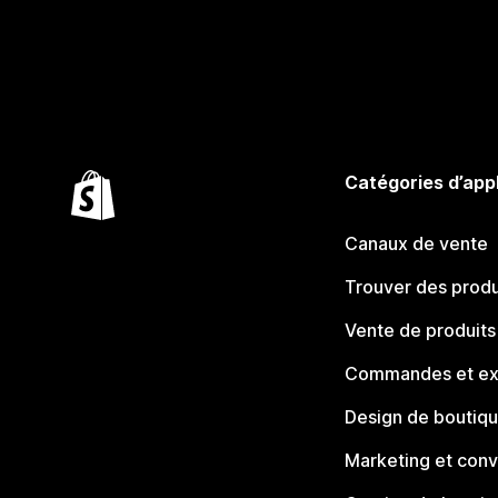
Catégories d’app
Canaux de vente
Trouver des produ
Vente de produits
Commandes et ex
Design de boutiq
Marketing et conv