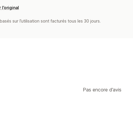
 l’original
asés sur l’utilisation sont facturés tous les 30 jours.
Pas encore d’avis