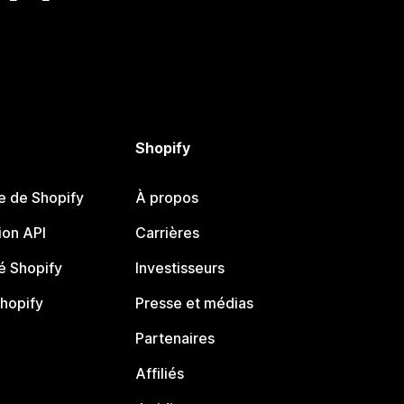
Shopify
e de Shopify
À propos
on API
Carrières
 Shopify
Investisseurs
Shopify
Presse et médias
Partenaires
Affiliés