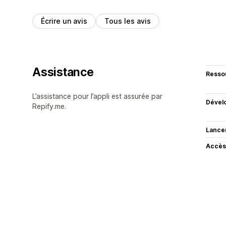
Écrire un avis
Tous les avis
Assistance
Resso
L’assistance pour l’appli est assurée par
Dével
Repify.me.
Lance
Accès