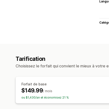
Langu
Catég
Tarification
Choisissez le forfait qui convient le mieux à votre e
Forfait de base
$149.99
/ mois
ou $1,430/an et économisez 21 %